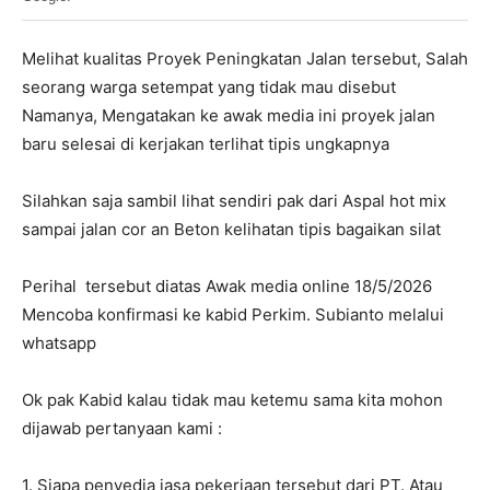
Melihat kualitas Proyek Peningkatan Jalan tersebut, Salah
seorang warga setempat yang tidak mau disebut
Namanya, Mengatakan ke awak media ini proyek jalan
baru selesai di kerjakan terlihat tipis ungkapnya
Silahkan saja sambil lihat sendiri pak dari Aspal hot mix
sampai jalan cor an Beton kelihatan tipis bagaikan silat
Perihal tersebut diatas Awak media online 18/5/2026
Mencoba konfirmasi ke kabid Perkim. Subianto melalui
whatsapp
Ok pak Kabid kalau tidak mau ketemu sama kita mohon
dijawab pertanyaan kami :
1. Siapa penyedia jasa pekerjaan tersebut dari PT. Atau