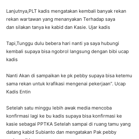
Lanjutnya,PLT kadis mengatakan kembali banyak rekan
rekan wartawan yang menanyakan Terhadap saya
dan silakan tanya ke kabid dan Kasie. Ujar kadis
Tapi,Tunggu dulu bebera hari nanti ya saya hubungi
kembali supaya bisa ngobrol langsung dengan bibi ucap
kadis
Nanti Akan di sampaikan ke pk pebby supaya bisa ketemu
sama rekan untuk krafikasi mengenai pekerjaan”. Ucap
Kadis Entin
Setelah satu minggu lebih awak media mencoba
konfirmasi lagi ke bu kadis supaya bisa konfirmasi ke
kasie sebagai PPTKA Setelah sampai di ruang tamu yang
datang kabid Subianto dan mengatakan Pak pebby