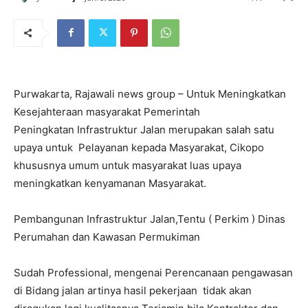
Purwakarta, Rajawali news group – Untuk Meningkatkan
Kesejahteraan masyarakat Pemerintah
Peningkatan Infrastruktur Jalan merupakan salah satu
upaya untuk Pelayanan kepada Masyarakat, Cikopo
khususnya umum untuk masyarakat luas upaya
meningkatkan kenyamanan Masyarakat.
Pembangunan Infrastruktur Jalan,Tentu ( Perkim ) Dinas
Perumahan dan Kawasan Permukiman
Sudah Professional, mengenai Perencanaan pengawasan
di Bidang jalan artinya hasil pekerjaan tidak akan