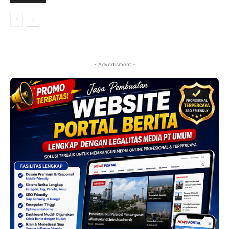
- Advertisment -