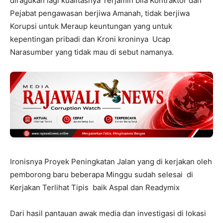
diragukan lagi kualitasnya Terjamin bila Kontraktor dan
Pejabat pengawasan berjiwa Amanah, tidak berjiwa
Korupsi untuk Meraup keuntungan yang untuk
kepentingan pribadi dan Kroni kroninya Ucap
Narasumber yang tidak mau di sebut namanya.
Ironisnya Proyek Peningkatan Jalan yang di kerjakan oleh
pemborong baru beberapa Minggu sudah selesai di
Kerjakan Terlihat Tipis baik Aspal dan Readymix
Dari hasil pantauan awak media dan investigasi di lokasi