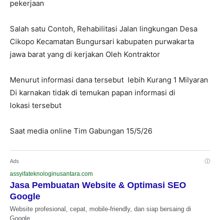
pekerjaan
Salah satu Contoh, Rehabilitasi Jalan lingkungan Desa
Cikopo Kecamatan Bungursari kabupaten purwakarta
jawa barat yang di kerjakan Oleh Kontraktor
Menurut informasi dana tersebut lebih Kurang 1 Milyaran
Di karnakan tidak di temukan papan informasi di
lokasi tersebut
Saat media online Tim Gabungan 15/5/26
Ads
ⓘ
assyifateknologinusantara.com
Jasa Pembuatan Website & Optimasi SEO
Google
Website profesional, cepat, mobile-friendly, dan siap bersaing di
Google.