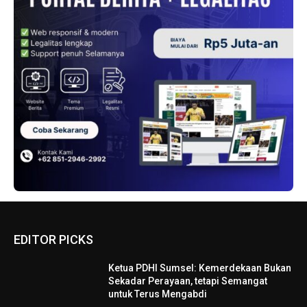
EDITOR PICKS
Ketua PDHI Sumsel: Kemerdekaan Bukan
Sekadar Perayaan, tetapi Semangat
untuk Terus Mengabdi