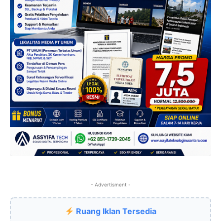
- Advertisment -
Ruang Iklan Tersedia