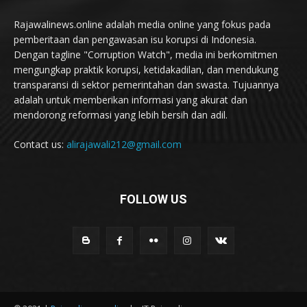
Rajawalinews.online adalah media online yang fokus pada
pemberitaan dan pengawasan isu korupsi di Indonesia.
Dengan tagline "Corruption Watch", media ini berkomitmen
mengungkap praktik korupsi, ketidakadilan, dan mendukung
transparansi di sektor pemerintahan dan swasta. Tujuannya
adalah untuk memberikan informasi yang akurat dan
mendorong reformasi yang lebih bersih dan adil.
Contact us:
alirajawali212@gmail.com
FOLLOW US