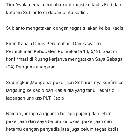
Tim Awak media mencoba konfirmasi ke kadis Enti dan
ketemu Subianto di depan pintu kadis .
Subianto mengatakan dengan tegas silakan ke bu Kadis
Entin Kapala Dinas Perumahan Dan kawasan
Permukiman Kabupaten Purwakarta 18/ 5/ 26 Saat di
konfirmasi di Ruang kerjanya mengatakan Saya Sebagai
(PA) Penguna anggaran.
Sedangkan,Mengenai pekerjaan Seharus nya konfirmasi
langsung ke kabid dan Kasie dia yang tahu Teknis di
lapangan ungkap PLT Kadis
Namun ,berapa anggaran berapa pajang dan lebar
pekerjaan dan saya belum ke lokasi pekerjaan dan
ketemu dengan penyedia jasa juga belum tegas kadis