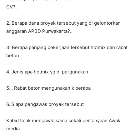
CV?..
2. Berapa dana proyek tersebut yang di gelontorkan
anggaran APBD Purwakarta?..
3. Berapa panjang pekerjaan tersebut hotmix dan rabat
beton
4. Jenis apa hotmix yg di pergunakan
5. . Rabat beton mengunakan k berapa
6. Siapa pengawas proyek tersebut
Kabid tidak menjawab sama sekali pertanyaan Awak
media