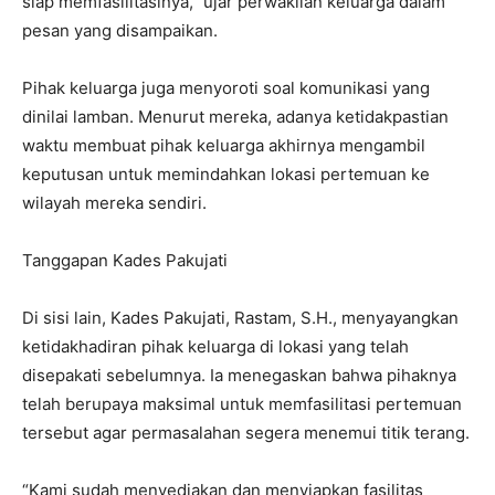
siap memfasilitasinya,” ujar perwakilan keluarga dalam
pesan yang disampaikan.
Pihak keluarga juga menyoroti soal komunikasi yang
dinilai lamban. Menurut mereka, adanya ketidakpastian
waktu membuat pihak keluarga akhirnya mengambil
keputusan untuk memindahkan lokasi pertemuan ke
wilayah mereka sendiri.
Tanggapan Kades Pakujati
Di sisi lain, Kades Pakujati, Rastam, S.H., menyayangkan
ketidakhadiran pihak keluarga di lokasi yang telah
disepakati sebelumnya. Ia menegaskan bahwa pihaknya
telah berupaya maksimal untuk memfasilitasi pertemuan
tersebut agar permasalahan segera menemui titik terang.
“Kami sudah menyediakan dan menyiapkan fasilitas