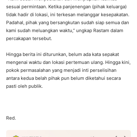
sesuai permintaan. Ketika panjenengan (pihak keluarga)
tidak hadir di lokasi, ini terkesan melanggar kesepakatan.
Padahal, pihak yang bersangkutan sudah siap semua dan
kami sudah meluangkan waktu,” ungkap Rastam dalam
percakapan tersebut.
Hingga berita ini diturunkan, belum ada kata sepakat
mengenai waktu dan lokasi pertemuan ulang. Hingga kini,
pokok permasalahan yang menjadi inti perselisihan
antara kedua belah pihak pun belum diketahui secara
pasti oleh publik.
Red.