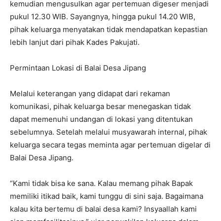
kemudian mengusulkan agar pertemuan digeser menjadi
pukul 12.30 WIB. Sayangnya, hingga pukul 14.20 WIB,
pihak keluarga menyatakan tidak mendapatkan kepastian
lebih lanjut dari pihak Kades Pakujati.
Permintaan Lokasi di Balai Desa Jipang
Melalui keterangan yang didapat dari rekaman
komunikasi, pihak keluarga besar menegaskan tidak
dapat memenuhi undangan di lokasi yang ditentukan
sebelumnya. Setelah melalui musyawarah internal, pihak
keluarga secara tegas meminta agar pertemuan digelar di
Balai Desa Jipang.
“Kami tidak bisa ke sana. Kalau memang pihak Bapak
memiliki itikad baik, kami tunggu di sini saja. Bagaimana
kalau kita bertemu di balai desa kami? Insyaallah kami