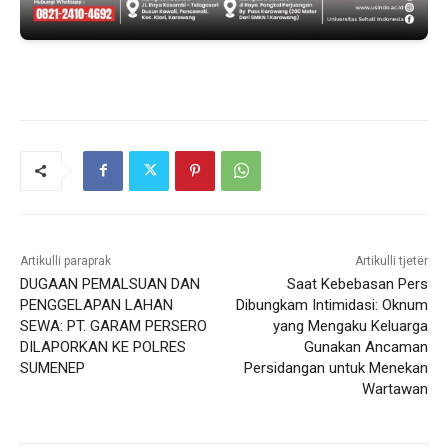
Artikulli paraprak
Artikulli tjetër
DUGAAN PEMALSUAN DAN
Saat Kebebasan Pers
PENGGELAPAN LAHAN
Dibungkam Intimidasi: Oknum
SEWA: PT. GARAM PERSERO
yang Mengaku Keluarga
DILAPORKAN KE POLRES
Gunakan Ancaman
SUMENEP
Persidangan untuk Menekan
Wartawan