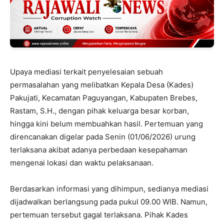
Upaya mediasi terkait penyelesaian sebuah
permasalahan yang melibatkan Kepala Desa (Kades)
Pakujati, Kecamatan Paguyangan, Kabupaten Brebes,
Rastam, S.H., dengan pihak keluarga besar korban,
hingga kini belum membuahkan hasil. Pertemuan yang
direncanakan digelar pada Senin (01/06/2026) urung
terlaksana akibat adanya perbedaan kesepahaman
mengenai lokasi dan waktu pelaksanaan.
Berdasarkan informasi yang dihimpun, sedianya mediasi
dijadwalkan berlangsung pada pukul 09.00 WIB. Namun,
pertemuan tersebut gagal terlaksana. Pihak Kades