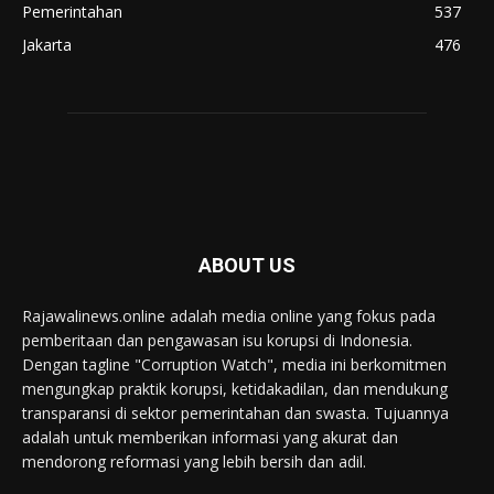
Pemerintahan
537
Jakarta
476
ABOUT US
Rajawalinews.online adalah media online yang fokus pada
pemberitaan dan pengawasan isu korupsi di Indonesia.
Dengan tagline "Corruption Watch", media ini berkomitmen
mengungkap praktik korupsi, ketidakadilan, dan mendukung
transparansi di sektor pemerintahan dan swasta. Tujuannya
adalah untuk memberikan informasi yang akurat dan
mendorong reformasi yang lebih bersih dan adil.