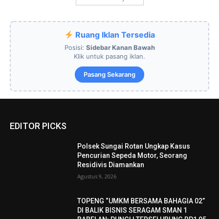
Ruang Iklan Tersedia
Posisi:
Sidebar Kanan Bawah
Klik untuk pasang iklan.
Pasang Sekarang
EDITOR PICKS
Polsek Sungai Rotan Ungkap Kasus
Pencurian Sepeda Motor, Seorang
Residivis Diamankan
Agustus 9, 2026
TOPENG “UMKM BERSAMA BAHAGIA 02”
DI BALIK BISNIS SERAGAM SMAN 1