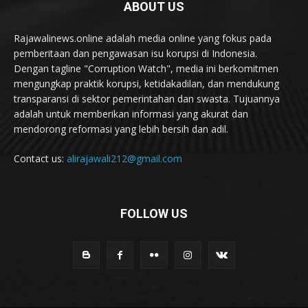
ABOUT US
Rajawalinews.online adalah media online yang fokus pada
pemberitaan dan pengawasan isu korupsi di Indonesia.
Dengan tagline "Corruption Watch", media ini berkomitmen
mengungkap praktik korupsi, ketidakadilan, dan mendukung
transparansi di sektor pemerintahan dan swasta. Tujuannya
adalah untuk memberikan informasi yang akurat dan
mendorong reformasi yang lebih bersih dan adil.
Contact us:
alirajawali212@gmail.com
FOLLOW US