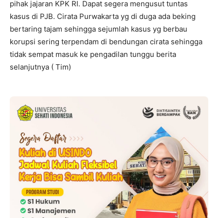
pihak jajaran KPK RI. Dapat segera mengusut tuntas
kasus di PJB. Cirata Purwakarta yg di duga ada beking
bertaring tajam sehingga sejumlah kasus yg berbau
korupsi sering terpendam di bendungan cirata sehingga
tidak sempat masuk ke pengadilan tunggu berita
selanjutnya ( Tim)