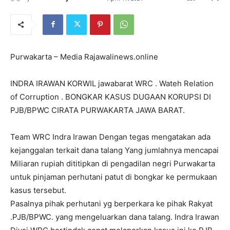
Purwakarta – Media Rajawalinews.online
INDRA IRAWAN KORWIL jawabarat WRC . Wateh Relation
of Corruption . BONGKAR KASUS DUGAAN KORUPSI DI
PJB/BPWC CIRATA PURWAKARTA JAWA BARAT.
Team WRC Indra Irawan Dengan tegas mengatakan ada
kejanggalan terkait dana talang Yang jumlahnya mencapai
Miliaran rupiah dititipkan di pengadilan negri Purwakarta
untuk pinjaman perhutani patut di bongkar ke permukaan
kasus tersebut.
Pasalnya pihak perhutani yg berperkara ke pihak Rakyat
.PJB/BPWC. yang mengeluarkan dana talang. Indra Irawan