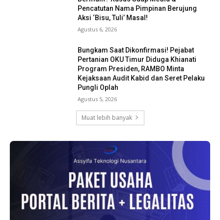
Pencatutan Nama Pimpinan Berujung
Aksi ‘Bisu, Tuli’ Masal!
Agustus 6, 2026
Bungkam Saat Dikonfirmasi! Pejabat
Pertanian OKU Timur Diduga Khianati
Program Presiden, RAMBO Minta
Kejaksaan Audit Kabid dan Seret Pelaku
Pungli Oplah
Agustus 5, 2026
Muat lebih banyak