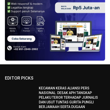
EDITOR PICKS
KECAMAN KERAS ALIANSI PERS
NASIONAL: DESAK APH TANGKAP
PELAKU TEROR TERHADAP JURNALIS
DAN USUT TUNTAS GURITA PUNGLI
BERJAMAAH SERTA DUGAAN