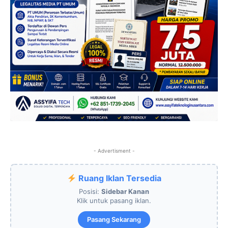
- Advertisment -
Ruang Iklan Tersedia
Posisi:
Sidebar Kanan
Klik untuk pasang iklan.
Pasang Sekarang