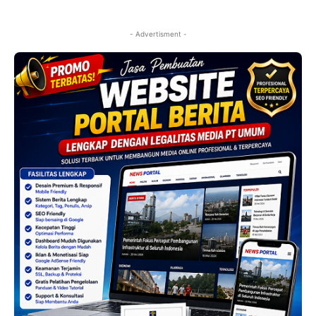
- Advertisment -