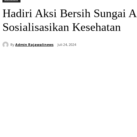
Hadiri Aksi Bersih Sungai 
Sosialisasikan Kesehatan
By
Admin Rajawalinews
Juli 24, 2024
Bagikan