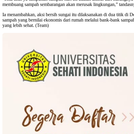
membuang sampah sembarangan akan merusak lingkungan,” tandasn
Ia menambahkan, aksi bersih sungai itu dilaksanakan di dua titik di
sampah yang bernilai ekonomis dari rumah melalui bank-bank sampah
yang lebih sehat. (Team)