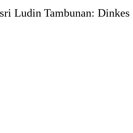
Asri Ludin Tambunan: Dinkes 