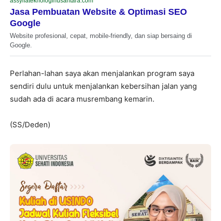
assyifateknologinusantara.com
Jasa Pembuatan Website & Optimasi SEO
Google
Website profesional, cepat, mobile-friendly, dan siap bersaing di
Google.
Perlahan-lahan saya akan menjalankan program saya
sendiri dulu untuk menjalankan kebersihan jalan yang
sudah ada di acara musrembang kemarin.
(SS/Deden)