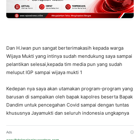
Dan H.iwan pun sangat berterimakasih kepada warga
Wijaya Mukti yang intinya sudah mendukung saya sampai
pelantikan selesai,kepada tim media pun yang sudah
meluput IGP sampai wijaya mukti 1
Kedepan nya saya akan utamakan program-program yang
barusan di sampaikan oleh bapak kapolres beserta Bapak
Dandim untuk pencegahan Covid sampai dengan tuntas
khususnya Jayamukti dan seluruh indonesia ungkapnya
Ads
ⓘ