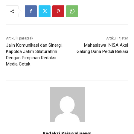
Artikulli paraprak
Artikulli tjetër
Jalin Komunikasi dan Sinergi,
Mahasiswa INISA Aksi
Kapolda Jatim Silaturahmi
Galang Dana Peduli Bekasi
Dengan Pimpinan Redaksi
Media Cetak
Redaksi Rajawalinews