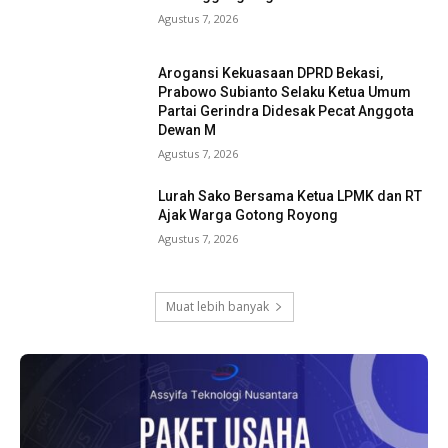
Agustus 7, 2026
Arogansi Kekuasaan DPRD Bekasi,
Prabowo Subianto Selaku Ketua Umum
Partai Gerindra Didesak Pecat Anggota
Dewan M
Agustus 7, 2026
Lurah Sako Bersama Ketua LPMK dan RT
Ajak Warga Gotong Royong
Agustus 7, 2026
Muat lebih banyak