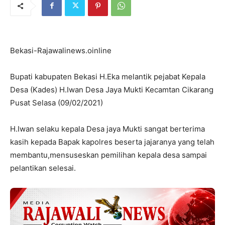
Bekasi-Rajawalinews.oinline
Bupati kabupaten Bekasi H.Eka melantik pejabat Kepala
Desa (Kades) H.Iwan Desa Jaya Mukti Kecamtan Cikarang
Pusat Selasa (09/02/2021)
H.Iwan selaku kepala Desa jaya Mukti sangat berterima
kasih kepada Bapak kapolres beserta jajaranya yang telah
membantu,mensuseskan pemilihan kepala desa sampai
pelantikan selesai.