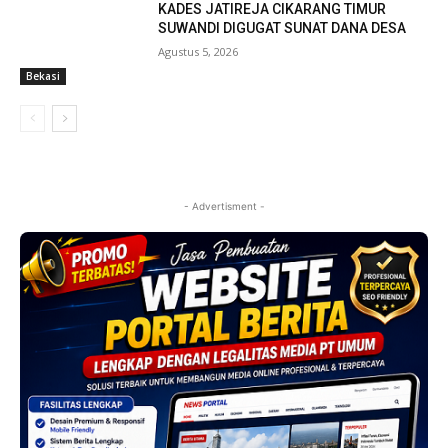
KADES JATIREJA CIKARANG TIMUR
SUWANDI DIGUGAT SUNAT DANA DESA
Agustus 5, 2026
Bekasi
- Advertisment -