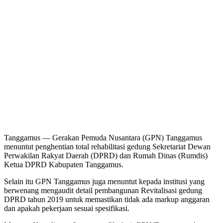
Tanggamus — Gerakan Pemuda Nusantara (GPN) Tanggamus
menuntut penghentian total rehabilitasi gedung Sekretariat Dewan
Perwakilan Rakyat Daerah (DPRD) dan Rumah Dinas (Rumdis)
Ketua DPRD Kabupaten Tanggamus.
Selain itu GPN Tanggamus juga menuntut kepada institusi yang
berwenang mengaudit detail pembangunan Revitalisasi gedung
DPRD tahun 2019 untuk memastikan tidak ada markup anggaran
dan apakah pekerjaan sesuai spesifikasi.