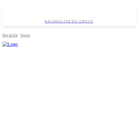
RAJAWALINEWS GROUP
Beranda
News