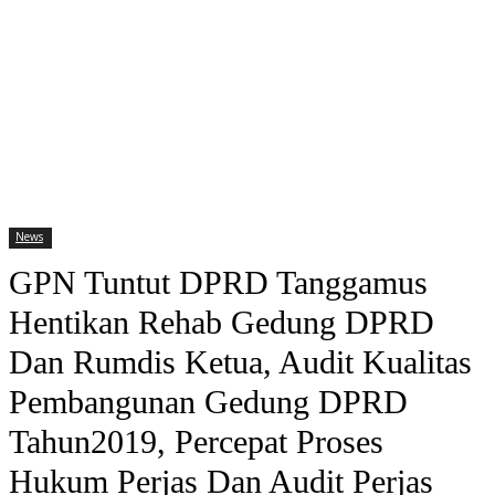
News
GPN Tuntut DPRD Tanggamus
Hentikan Rehab Gedung DPRD
Dan Rumdis Ketua, Audit Kualitas
Pembangunan Gedung DPRD
Tahun2019, Percepat Proses
Hukum Perjas Dan Audit Perjas