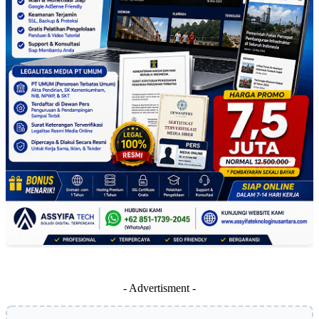
- Advertisment -