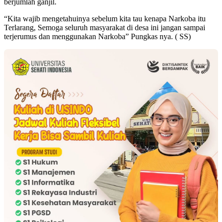
berjumlah ganjil.
“Kita wajib mengetahuinya sebelum kita tau kenapa Narkoba itu
Terlarang, Semoga seluruh masyarakat di desa ini jangan sampai
terjerumus dan menggunakan Narkoba” Pungkas nya. ( SS)