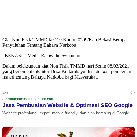
Giat Non Fisik TMMD ke 110 Kodim 0509/Kab Bekasi Berupa
Penyuluhan Tentang Bahaya Narkoba
| BEKASI – Media Rajawalinews.online
Dalam pelaksanaan giat Non Fisik TMMD hari Senin 08/03/2021,
yang bertempat dikantor Desa Kertarahayu diisi dengan pemberian
materi tentang Bahaya Narkoba bagi Masyarakat.
ⓘ
Ads
assyifateknologinusantara.com
Jasa Pembuatan Website & Optimasi SEO Google
Website profesional, cepat, mobile-friendly, dan siap bersaing di Google.