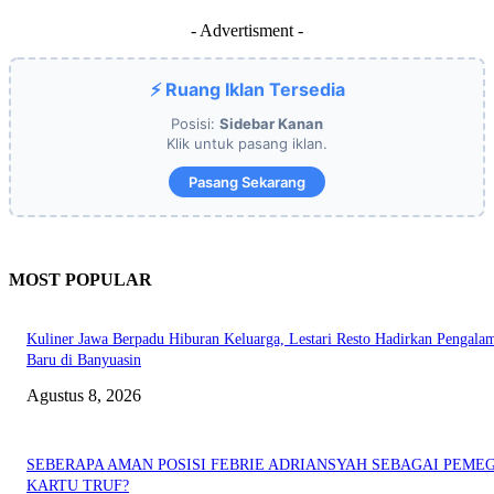
- Advertisment -
⚡ Ruang Iklan Tersedia
Posisi:
Sidebar Kanan
Klik untuk pasang iklan.
Pasang Sekarang
MOST POPULAR
Kuliner Jawa Berpadu Hiburan Keluarga, Lestari Resto Hadirkan Pengala
Baru di Banyuasin
Agustus 8, 2026
SEBERAPA AMAN POSISI FEBRIE ADRIANSYAH SEBAGAI PEME
KARTU TRUF?