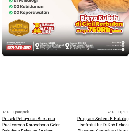
Artikulli paraprak
Artikulli tjetër
Polsek Pebayuran Bersama
Program Sistem E-Katalog
Puskesmas Karangharja Gelar
Insfratuktur Di Kab.Bekasi