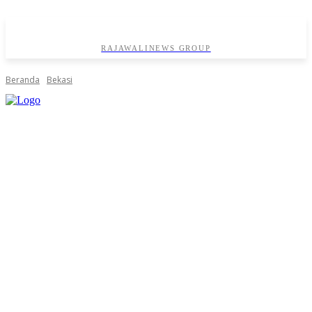
RAJAWALINEWS GROUP
Beranda
Bekasi