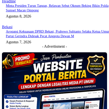
Headline
Minta Presiden Turun Tangan, Relawan Sebut Oknum Beking Bikin Polda
Sumsel Macan Ompong
Agustus 8, 2026
Bekasi
Arogansi Kekuasaan DPRD Bekasi, Prabowo Subianto Selaku Ketua Um
Partai Gerindra Didesak Pecat Anggota Dewan M
Agustus 7, 2026
- Advertisment -