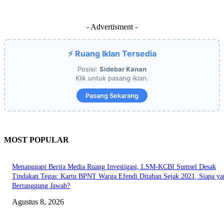
- Advertisment -
⚡ Ruang Iklan Tersedia
Posisi:
Sidebar Kanan
Klik untuk pasang iklan.
Pasang Sekarang
MOST POPULAR
Menanggapi Berita Media Ruang Investigasi, LSM-KCBI Sumsel Desak
Tindakan Tegas: Kartu BPNT Warga Efendi Ditahan Sejak 2021, Siapa ya
Bertanggung Jawab?
Agustus 8, 2026