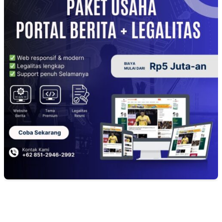
EDITOR PICKS