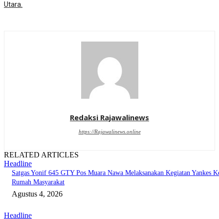
Utara.
Redaksi Rajawalinews
https://Rajawalinews.online
RELATED ARTICLES
Headline
Satgas Yonif 645 GTY Pos Muara Nawa Melaksanakan Kegiatan Yankes K
Rumah Masyarakat
Agustus 4, 2026
Headline