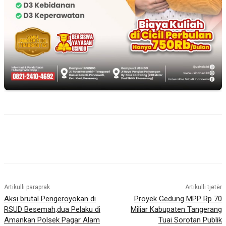
Artikulli paraprak
Artikulli tjetër
Aksi brutal Pengeroyokan di
Proyek Gedung MPP Rp 70
RSUD Besemah,dua Pelaku di
Miliar Kabupaten Tangerang
Amankan Polsek Pagar Alam
Tuai Sorotan Publik