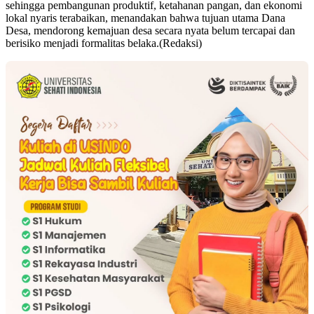
sehingga pembangunan produktif, ketahanan pangan, dan ekonomi
lokal nyaris terabaikan, menandakan bahwa tujuan utama Dana
Desa, mendorong kemajuan desa secara nyata belum tercapai dan
berisiko menjadi formalitas belaka.(Redaksi)