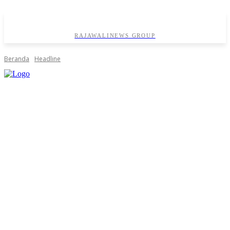
RAJAWALINEWS GROUP
Beranda
Headline