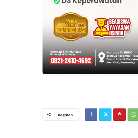
Bagikan