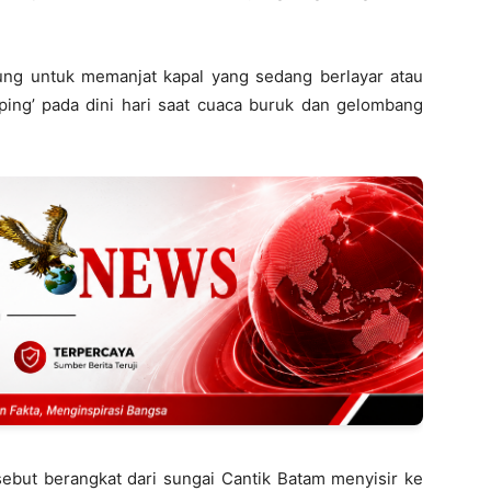
ng untuk memanjat kapal yang sedang berlayar atau
ing’ pada dini hari saat cuaca buruk dan gelombang
sebut berangkat dari sungai Cantik Batam menyisir ke