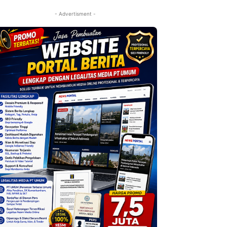
- Advertisment -