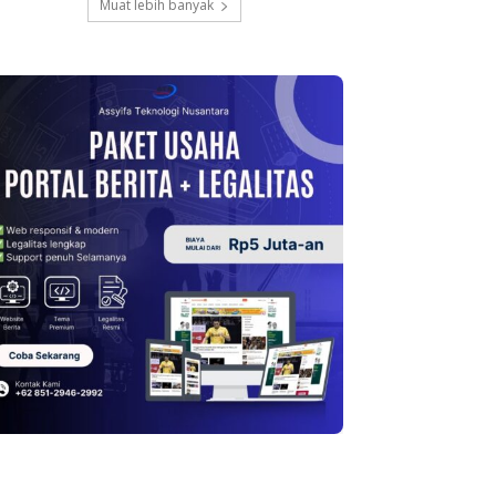
Muat lebih banyak