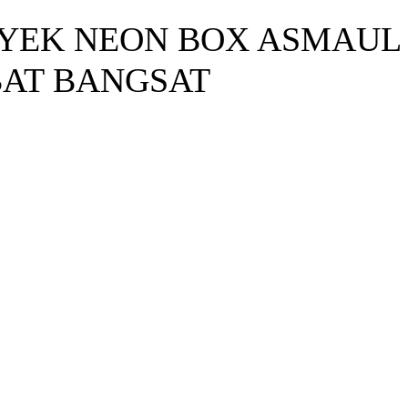
OYEK NEON BOX ASMAUL
BAT BANGSAT