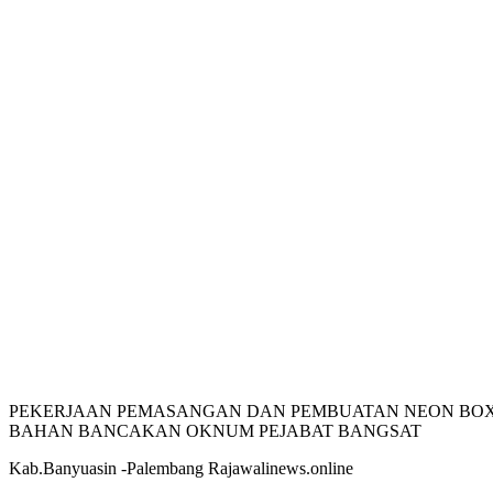
PEKERJAAN PEMASANGAN DAN PEMBUATAN NEON BOX 
BAHAN BANCAKAN OKNUM PEJABAT BANGSAT
Kab.Banyuasin -Palembang Rajawalinews.online