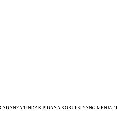
 ADANYA TINDAK PIDANA KORUPSI YANG MENJADI