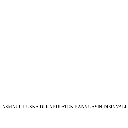
ASMAUL HUSNA DI KABUPATEN BANYUASIN DISINYALIR