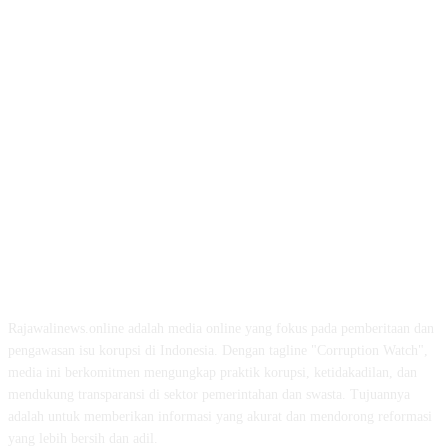
ABOUT US
Rajawalinews.online adalah media online yang fokus pada pemberitaan dan
pengawasan isu korupsi di Indonesia. Dengan tagline "Corruption Watch",
media ini berkomitmen mengungkap praktik korupsi, ketidakadilan, dan
mendukung transparansi di sektor pemerintahan dan swasta. Tujuannya
adalah untuk memberikan informasi yang akurat dan mendorong reformasi
yang lebih bersih dan adil.