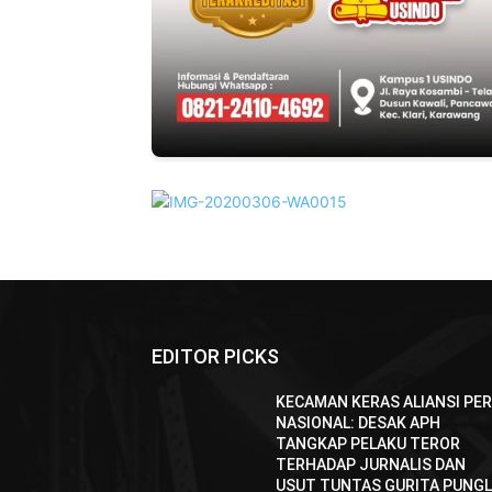
EDITOR PICKS
KECAMAN KERAS ALIANSI PE
NASIONAL: DESAK APH
TANGKAP PELAKU TEROR
TERHADAP JURNALIS DAN
USUT TUNTAS GURITA PUNGL