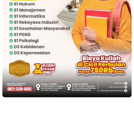
EDITOR PICKS