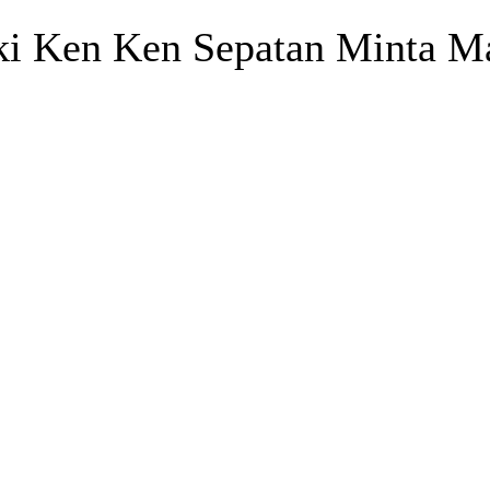
ki Ken Ken Sepatan Minta M