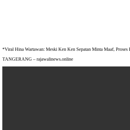
*Viral Hina Wartawan: Meski Ken Ken Sepatan Minta Maaf, Proses
TANGERANG – rajawalinews.online