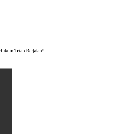
 Hukum Tetap Berjalan*