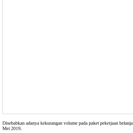
Disebabkan adanya kekurangan volume pada paket pekerjaan belanj
Mei 2019.