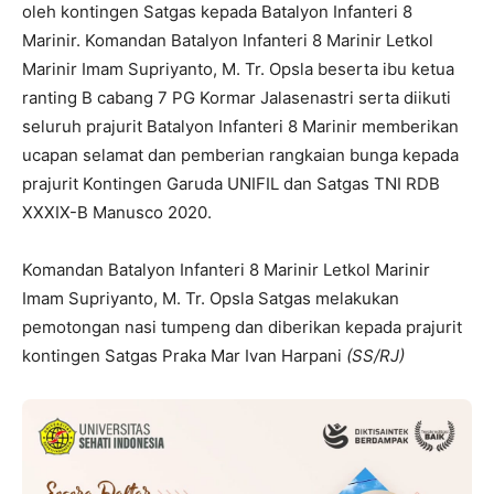
oleh kontingen Satgas kepada Batalyon Infanteri 8
Marinir. Komandan Batalyon Infanteri 8 Marinir Letkol
Marinir Imam Supriyanto, M. Tr. Opsla beserta ibu ketua
ranting B cabang 7 PG Kormar Jalasenastri serta diikuti
seluruh prajurit Batalyon Infanteri 8 Marinir memberikan
ucapan selamat dan pemberian rangkaian bunga kepada
prajurit Kontingen Garuda UNIFIL dan Satgas TNI RDB
XXXIX-B Manusco 2020.
Komandan Batalyon Infanteri 8 Marinir Letkol Marinir
Imam Supriyanto, M. Tr. Opsla Satgas melakukan
pemotongan nasi tumpeng dan diberikan kepada prajurit
kontingen Satgas Praka Mar Ivan Harpani
(SS/RJ)