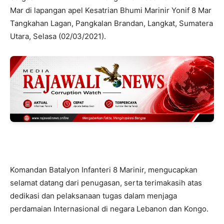
Mar di lapangan apel Kesatrian Bhumi Marinir Yonif 8 Mar
Tangkahan Lagan, Pangkalan Brandan, Langkat, Sumatera
Utara, Selasa (02/03/2021).
Komandan Batalyon Infanteri 8 Marinir, mengucapkan
selamat datang dari penugasan, serta terimakasih atas
dedikasi dan pelaksanaan tugas dalam menjaga
perdamaian Internasional di negara Lebanon dan Kongo.