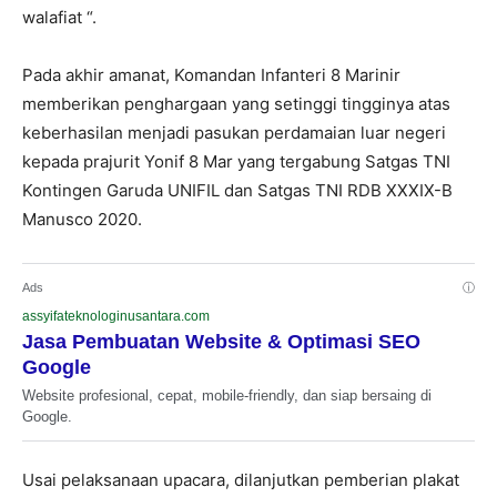
walafiat “.
Pada akhir amanat, Komandan Infanteri 8 Marinir
memberikan penghargaan yang setinggi tingginya atas
keberhasilan menjadi pasukan perdamaian luar negeri
kepada prajurit Yonif 8 Mar yang tergabung Satgas TNI
Kontingen Garuda UNIFIL dan Satgas TNI RDB XXXIX-B
Manusco 2020.
Ads
ⓘ
assyifateknologinusantara.com
Jasa Pembuatan Website & Optimasi SEO
Google
Website profesional, cepat, mobile-friendly, dan siap bersaing di
Google.
Usai pelaksanaan upacara, dilanjutkan pemberian plakat