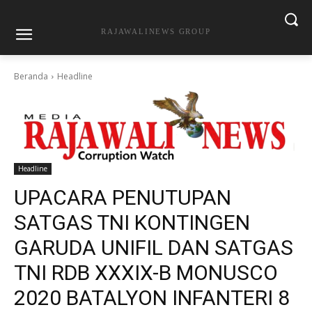
RAJAWALINEWS GROUP
Beranda
Headline
Headline
UPACARA PENUTUPAN
SATGAS TNI KONTINGEN
GARUDA UNIFIL DAN SATGAS
TNI RDB XXXIX-B MONUSCO
2020 BATALYON INFANTERI 8