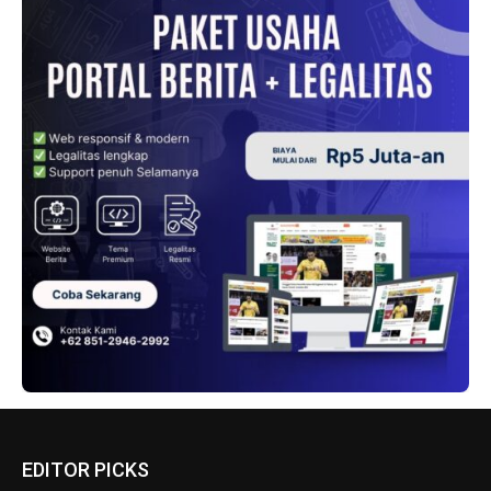
EDITOR PICKS