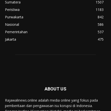
Sumatera
1507
Peristiwa
1183
Purwakarta
842
Nasional
586
Pemerintahan
537
Jakarta
475
ABOUT US
Rajawalinews.online adalah media online yang fokus pada
pemberitaan dan pengawasan isu korupsi di Indonesia.