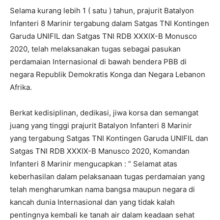
Selama kurang lebih 1 ( satu ) tahun, prajurit Batalyon
Infanteri 8 Marinir tergabung dalam Satgas TNI Kontingen
Garuda UNIFIL dan Satgas TNI RDB XXXIX-B Monusco
2020, telah melaksanakan tugas sebagai pasukan
perdamaian Internasional di bawah bendera PBB di
negara Republik Demokratis Konga dan Negara Lebanon
Afrika.
Berkat kedisiplinan, dedikasi, jiwa korsa dan semangat
juang yang tinggi prajurit Batalyon Infanteri 8 Marinir
yang tergabung Satgas TNI Kontingen Garuda UNIFIL dan
Satgas TNI RDB XXXIX-B Manusco 2020, Komandan
Infanteri 8 Marinir mengucapkan : ” Selamat atas
keberhasilan dalam pelaksanaan tugas perdamaian yang
telah mengharumkan nama bangsa maupun negara di
kancah dunia Internasional dan yang tidak kalah
pentingnya kembali ke tanah air dalam keadaan sehat