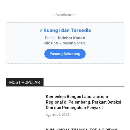
- Advertisment -
⚡ Ruang Iklan Tersedia
Posisi:
Sidebar Kanan
Klik untuk pasang iklan.
Pasang Sekarang
MOST POPULAR
Kemenkes Bangun Laboratorium
Regional di Palembang, Perkuat Deteksi
Dini dan Pencegahan Penyakit
Agustus 6, 2026