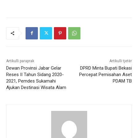
Artikulli paraprak
Artikulli tjetër
Dewan Provinsi Jabar Gelar
DPRD Minta Bupati Bekasi
Reses II Tahun Sidang 2020-
Percepat Pemisahan Aset
2021, Pemdes Sukamahi
PDAM TB
Ajukan Destinasi Wisata Alam