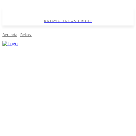
RAJAWALINEWS GROUP
Beranda
Bekasi