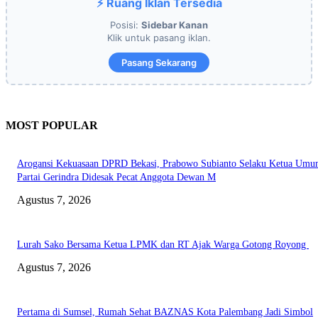
⚡ Ruang Iklan Tersedia
Posisi:
Sidebar Kanan
Klik untuk pasang iklan.
Pasang Sekarang
MOST POPULAR
Arogansi Kekuasaan DPRD Bekasi, Prabowo Subianto Selaku Ketua Um
Partai Gerindra Didesak Pecat Anggota Dewan M
Agustus 7, 2026
Lurah Sako Bersama Ketua LPMK dan RT Ajak Warga Gotong Royong
Agustus 7, 2026
Pertama di Sumsel, Rumah Sehat BAZNAS Kota Palembang Jadi Simbol