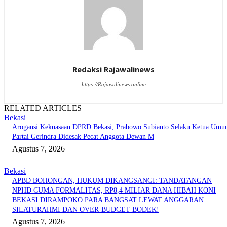
Redaksi Rajawalinews
https://Rajawalinews.online
RELATED ARTICLES
Bekasi
Arogansi Kekuasaan DPRD Bekasi, Prabowo Subianto Selaku Ketua Um
Partai Gerindra Didesak Pecat Anggota Dewan M
Agustus 7, 2026
Bekasi
APBD BOHONGAN, HUKUM DIKANGSANGI: TANDATANGAN
NPHD CUMA FORMALITAS, RP8,4 MILIAR DANA HIBAH KONI
BEKASI DIRAMPOKO PARA BANGSAT LEWAT ANGGARAN
SILATURAHMI DAN OVER-BUDGET BODEK!
Agustus 7, 2026