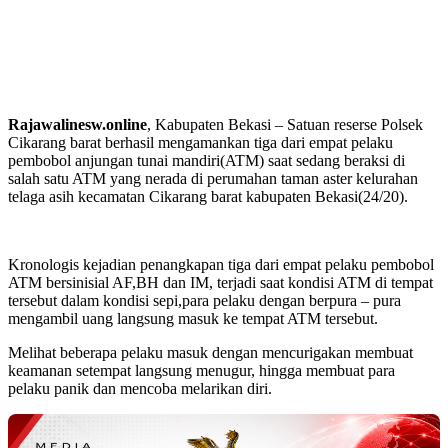
Rajawalinesw.online
, Kabupaten Bekasi – Satuan reserse Polsek
Cikarang barat berhasil mengamankan tiga dari empat pelaku
pembobol anjungan tunai mandiri(ATM) saat sedang beraksi di
salah satu ATM yang nerada di perumahan taman aster kelurahan
telaga asih kecamatan Cikarang barat kabupaten Bekasi(24/20).
Kronologis kejadian penangkapan tiga dari empat pelaku pembobol
ATM bersinisial AF,BH dan IM, terjadi saat kondisi ATM di tempat
tersebut dalam kondisi sepi,para pelaku dengan berpura – pura
mengambil uang langsung masuk ke tempat ATM tersebut.
Melihat beberapa pelaku masuk dengan mencurigakan membuat
keamanan setempat langsung menugur, hingga membuat para
pelaku panik dan mencoba melarikan diri.