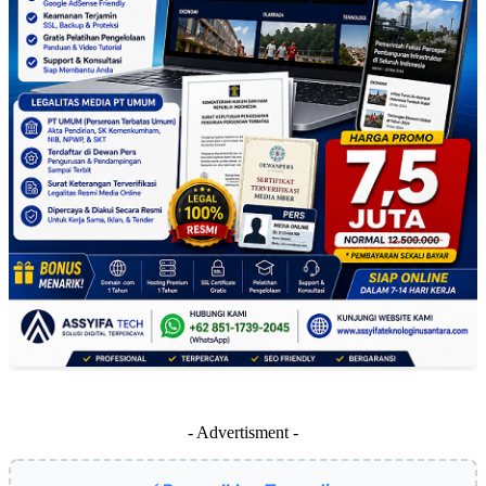
- Advertisment -