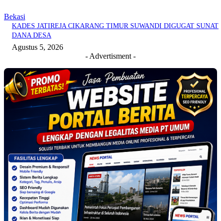
Bekasi
KADES JATIREJA CIKARANG TIMUR SUWANDI DIGUGAT SUNAT
DANA DESA
Agustus 5, 2026
- Advertisment -