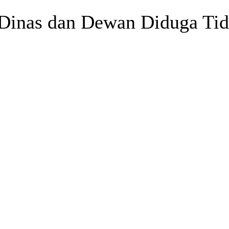
 Dinas dan Dewan Diduga Tid