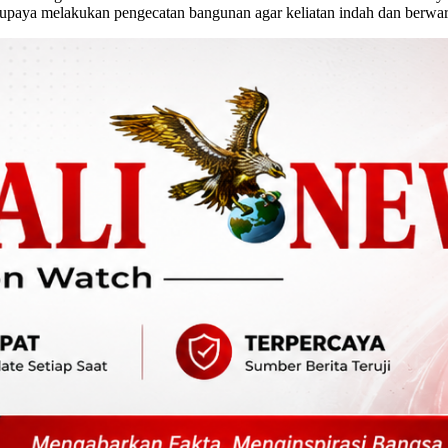
rupaya melakukan pengecatan bangunan agar keliatan indah dan berwar