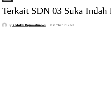
Terkait SDN 03 Suka Indah
By
Redaksi Rajawalinews
Desember 29, 2020
Bagikan