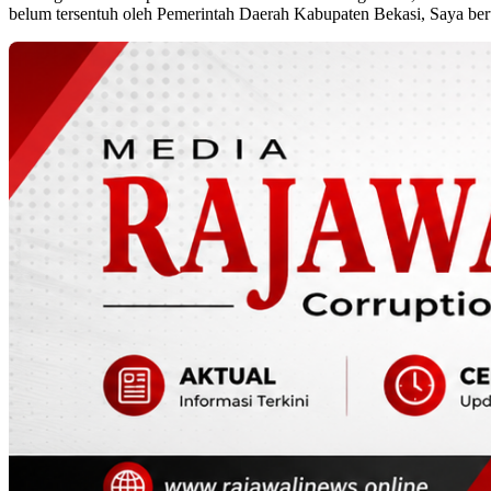
belum tersentuh oleh Pemerintah Daerah Kabupaten Bekasi, Saya be