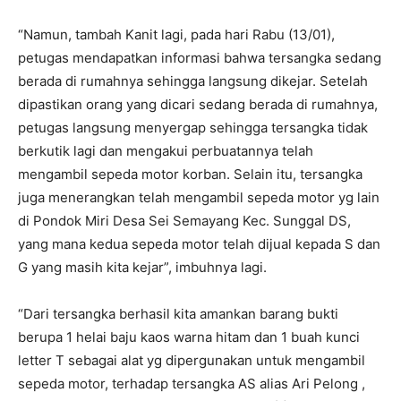
“Namun, tambah Kanit lagi, pada hari Rabu (13/01),
petugas mendapatkan informasi bahwa tersangka sedang
berada di rumahnya sehingga langsung dikejar. Setelah
dipastikan orang yang dicari sedang berada di rumahnya,
petugas langsung menyergap sehingga tersangka tidak
berkutik lagi dan mengakui perbuatannya telah
mengambil sepeda motor korban. Selain itu, tersangka
juga menerangkan telah mengambil sepeda motor yg lain
di Pondok Miri Desa Sei Semayang Kec. Sunggal DS,
yang mana kedua sepeda motor telah dijual kepada S dan
G yang masih kita kejar”, imbuhnya lagi.
“Dari tersangka berhasil kita amankan barang bukti
berupa 1 helai baju kaos warna hitam dan 1 buah kunci
letter T sebagai alat yg dipergunakan untuk mengambil
sepeda motor, terhadap tersangka AS alias Ari Pelong ,