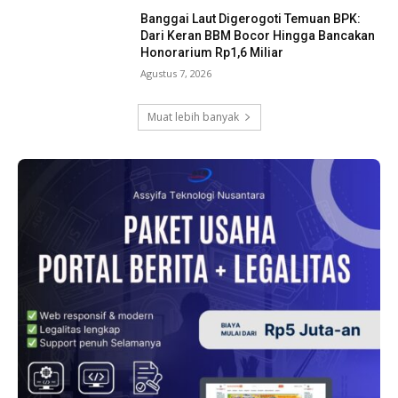
Banggai Laut Digerogoti Temuan BPK:
Dari Keran BBM Bocor Hingga Bancakan
Honorarium Rp1,6 Miliar
Agustus 7, 2026
Muat lebih banyak