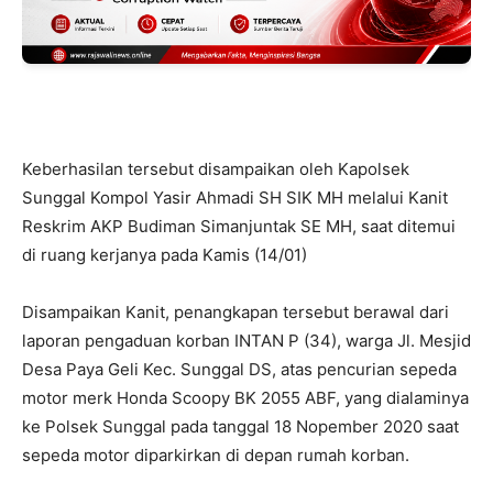
Keberhasilan tersebut disampaikan oleh Kapolsek
Sunggal Kompol Yasir Ahmadi SH SIK MH melalui Kanit
Reskrim AKP Budiman Simanjuntak SE MH, saat ditemui
di ruang kerjanya pada Kamis (14/01)
Disampaikan Kanit, penangkapan tersebut berawal dari
laporan pengaduan korban INTAN P (34), warga Jl. Mesjid
Desa Paya Geli Kec. Sunggal DS, atas pencurian sepeda
motor merk Honda Scoopy BK 2055 ABF, yang dialaminya
ke Polsek Sunggal pada tanggal 18 Nopember 2020 saat
sepeda motor diparkirkan di depan rumah korban.