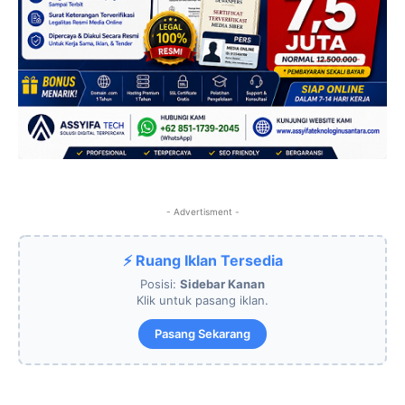
- Advertisment -
⚡ Ruang Iklan Tersedia
Posisi:
Sidebar Kanan
Klik untuk pasang iklan.
Pasang Sekarang