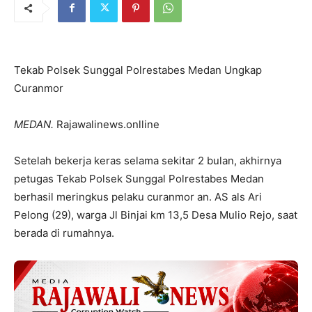
Tekab Polsek Sunggal Polrestabes Medan Ungkap
Curanmor
MEDAN.
Rajawalinews.onlline
Setelah bekerja keras selama sekitar 2 bulan, akhirnya
petugas Tekab Polsek Sunggal Polrestabes Medan
berhasil meringkus pelaku curanmor an. AS als Ari
Pelong (29), warga Jl Binjai km 13,5 Desa Mulio Rejo, saat
berada di rumahnya.