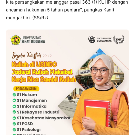
kita persangkakan melanggar pasal 363 (1) KUHP dengan
ancaman hukuman 5 tahun penjara”, pungkas Kanit
mengakhiri. (SS/Rz
)