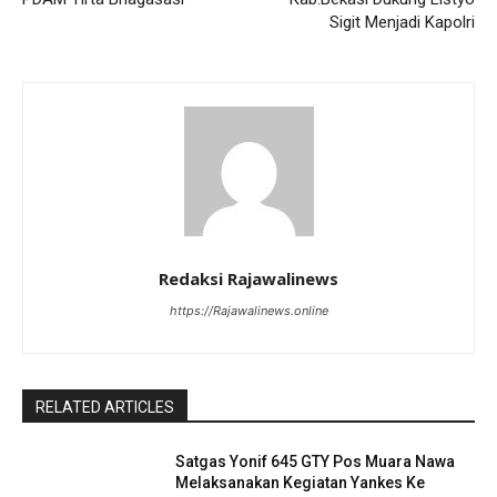
Sigit Menjadi Kapolri
Redaksi Rajawalinews
https://Rajawalinews.online
RELATED ARTICLES
Satgas Yonif 645 GTY Pos Muara Nawa
Melaksanakan Kegiatan Yankes Ke