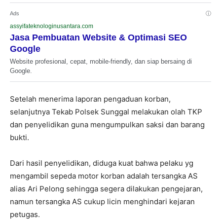
Ads
ⓘ
assyifateknologinusantara.com
Jasa Pembuatan Website & Optimasi SEO
Google
Website profesional, cepat, mobile-friendly, dan siap bersaing di
Google.
Setelah menerima laporan pengaduan korban,
selanjutnya Tekab Polsek Sunggal melakukan olah TKP
dan penyelidikan guna mengumpulkan saksi dan barang
bukti.
Dari hasil penyelidikan, diduga kuat bahwa pelaku yg
mengambil sepeda motor korban adalah tersangka AS
alias Ari Pelong sehingga segera dilakukan pengejaran,
namun tersangka AS cukup licin menghindari kejaran
petugas.