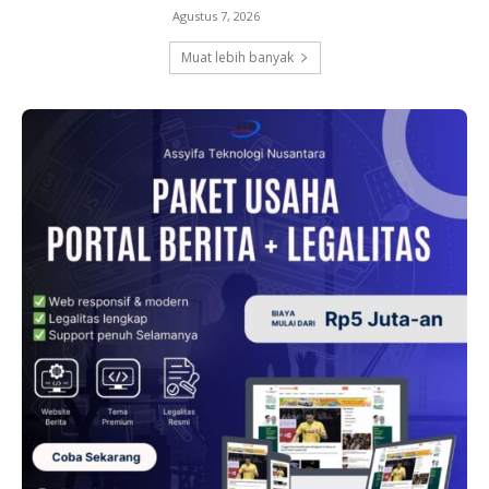
Agustus 7, 2026
Muat lebih banyak