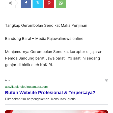
Tangkap Gerombolan Sendikat Mafia Perijinan
Bandung Barat – Media Rajawalinews.online
Menjamurnya Gerombolan Sendikat koruptor di jajaran
Pemda Bandung barat Jawa barat . Yg saat ini sedang
genjar di bidik oleh KpK.RI.
Ads
ⓘ
assyifateknologinusantara.com
Butuh Website Profesional & Terpercaya?
Dikerjakan tim berpengalaman. Konsultasi gratis.