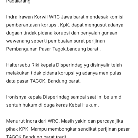
Padalarang
Indra Irawan Korwil WRC Jawa barat mendesak komisi
pemberantasan korupsi. KpK. dapat mengusut adanya
dugaan tindak pidana korupsi dan penyalah gunaan
wewenang seperti pembuatan surat perijinan
Pembangunan Pasar Tagok.bandung barat .
Haltersebu Riki kepala Disperindag yg disinyalir telah
melakukan tidak pidana korupsi yg adanya menipulasi
data pasar TAGOK. Bandung barat.
Ironisnya kepala Disperindag sampai saat ini belum di
sentuh hukum di duga keras Kebal Hukum.
Menurut Indra dari WRC. Masih yakin dan percaya jika
pihak KPK. Mampu membongkar sendikat perijinan pasar
TAGOK Bandung barat.(red)