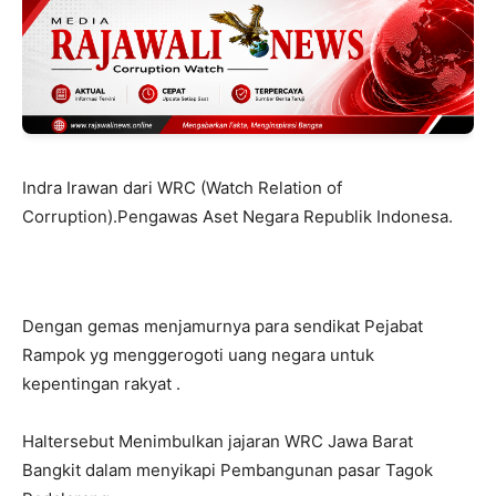
Indra Irawan dari WRC (Watch Relation of
Corruption).Pengawas Aset Negara Republik Indonesa.
Dengan gemas menjamurnya para sendikat Pejabat
Rampok yg menggerogoti uang negara untuk
kepentingan rakyat .
Haltersebut Menimbulkan jajaran WRC Jawa Barat
Bangkit dalam menyikapi Pembangunan pasar Tagok