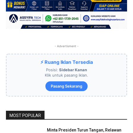
- Advertisment -
⚡ Ruang Iklan Tersedia
Posisi:
Sidebar Kanan
Klik untuk pasang iklan.
Pasang Sekarang
MOST POPULAR
Minta Presiden Turun Tangan, Relawan