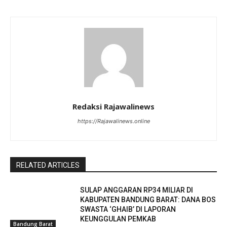
Redaksi Rajawalinews
https://Rajawalinews.online
RELATED ARTICLES
SULAP ANGGARAN RP34 MILIAR DI
KABUPATEN BANDUNG BARAT: DANA BOS
SWASTA ‘GHAIB’ DI LAPORAN
KEUNGGULAN PEMKAB
Bandung Barat