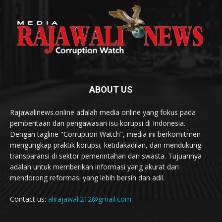
ABOUT US
Rajawalinews.online adalah media online yang fokus pada
pemberitaan dan pengawasan isu korupsi di Indonesia.
Dengan tagline "Corruption Watch", media ini berkomitmen
mengungkap praktik korupsi, ketidakadilan, dan mendukung
transparansi di sektor pemerintahan dan swasta. Tujuannya
adalah untuk memberikan informasi yang akurat dan
mendorong reformasi yang lebih bersih dan adil.
Contact us:
alirajawali212@gmail.com