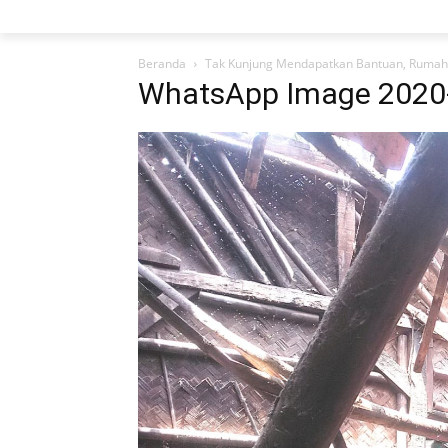
Beranda
Tak Kunjung Mendapatkan Bantuan, Ruma
WhatsApp Image 2020-