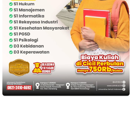
EDITOR PICKS