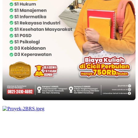
EDITOR PICKS