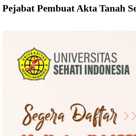
Pejabat Pembuat Akta Tanah S