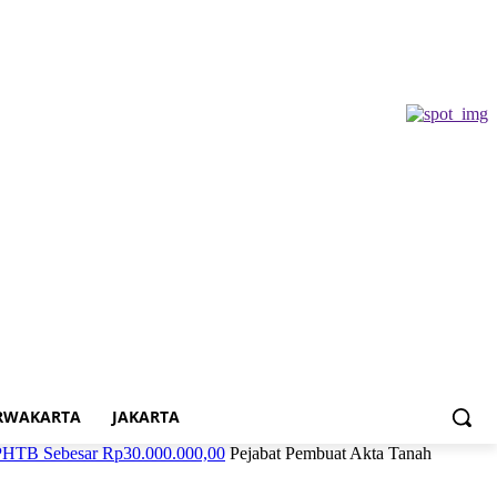
RWAKARTA
JAKARTA
PHTB Sebesar Rp30.000.000,00
Pejabat Pembuat Akta Tanah