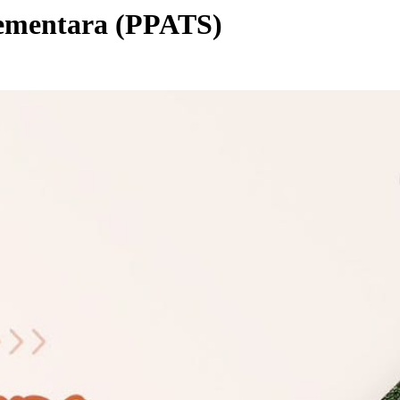
ementara (PPATS)