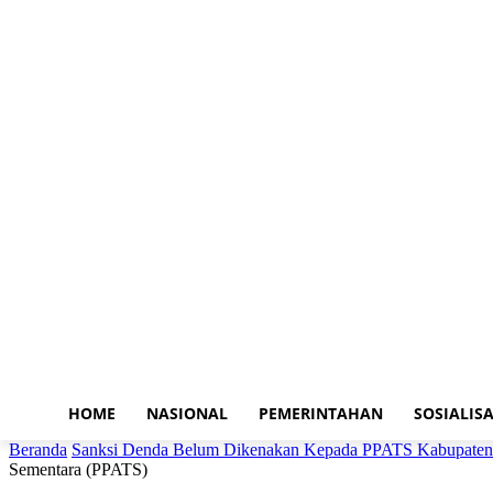
HOME
NASIONAL
PEMERINTAHAN
SOSIALISA
Beranda
Sanksi Denda Belum Dikenakan Kepada PPATS Kabupaten 
Sementara (PPATS)