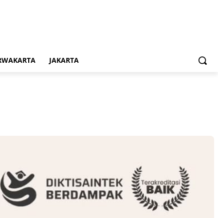
RWAKARTA
JAKARTA