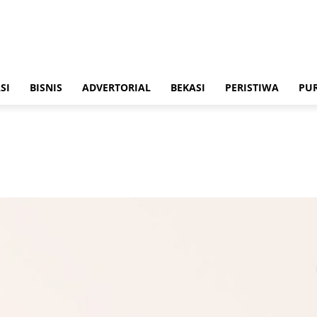
SI
BISNIS
ADVERTORIAL
BEKASI
PERISTIWA
PU