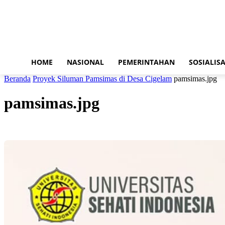
HOME
NASIONAL
PEMERINTAHAN
SOSIALISA
Beranda
Proyek Siluman Pamsimas di Desa Cigelam
pamsimas.jpg
pamsimas.jpg