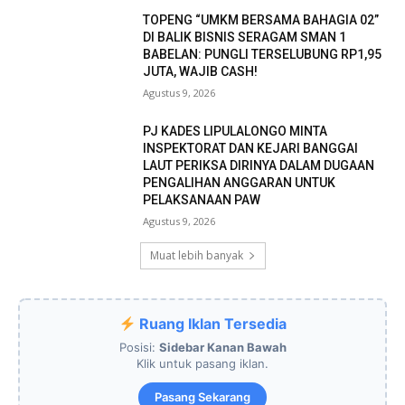
TOPENG “UMKM BERSAMA BAHAGIA 02”
DI BALIK BISNIS SERAGAM SMAN 1
BABELAN: PUNGLI TERSELUBUNG RP1,95
JUTA, WAJIB CASH!
Agustus 9, 2026
PJ KADES LIPULALONGO MINTA
INSPEKTORAT DAN KEJARI BANGGAI
LAUT PERIKSA DIRINYA DALAM DUGAAN
PENGALIHAN ANGGARAN UNTUK
PELAKSANAAN PAW
Agustus 9, 2026
Muat lebih banyak
Ruang Iklan Tersedia
Posisi:
Sidebar Kanan Bawah
Klik untuk pasang iklan.
Pasang Sekarang