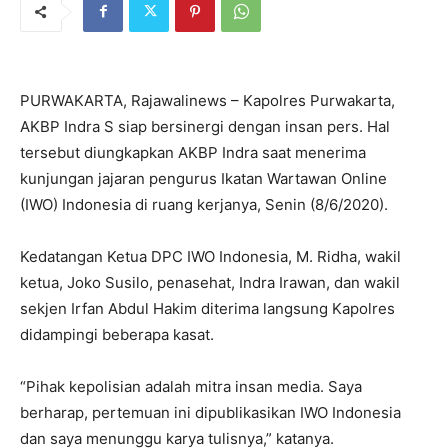
PURWAKARTA, Rajawalinews – Kapolres Purwakarta,
AKBP Indra S siap bersinergi dengan insan pers. Hal
tersebut diungkapkan AKBP Indra saat menerima
kunjungan jajaran pengurus Ikatan Wartawan Online
(IWO) Indonesia di ruang kerjanya, Senin (8/6/2020).
Kedatangan Ketua DPC IWO Indonesia, M. Ridha, wakil
ketua, Joko Susilo, penasehat, Indra Irawan, dan wakil
sekjen Irfan Abdul Hakim diterima langsung Kapolres
didampingi beberapa kasat.
“Pihak kepolisian adalah mitra insan media. Saya
berharap, pertemuan ini dipublikasikan IWO Indonesia
dan saya menunggu karya tulisnya,” katanya.