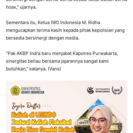
hoax,” ujarnya.
Sementara itu, Ketua IWO Indonesia M. Ridha
mengucapkan terima kasih kepada pihak kepolisian yang
bersedia bersinergi dengan media.
“Pak AKBP Indra baru menjabat Kapolres Purwakarta,
sinergitas beliau bersama jajarannya sangat kami
butuhkan,” katanya. (Vans)