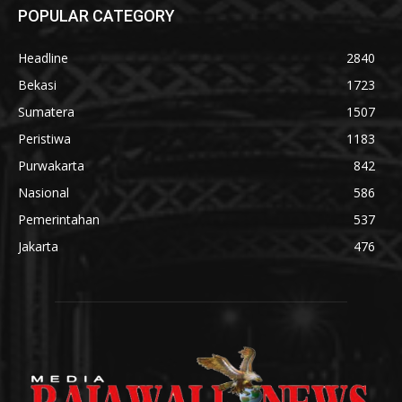
POPULAR CATEGORY
Headline
2840
Bekasi
1723
Sumatera
1507
Peristiwa
1183
Purwakarta
842
Nasional
586
Pemerintahan
537
Jakarta
476