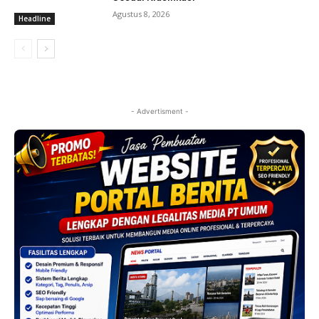
Agustus 8, 2026
Headline
- Advertisment -