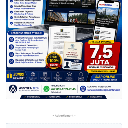
- Advertisment -