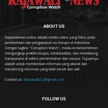
ABOUT US
Rajawalinews.online adalah media online yang fokus pada
pemberitaan dan pengawasan isu korupsi di Indonesia.
Dengan tagline "Corruption Watch", media ini berkomitmen
mengungkap praktik korupsi, ketidakadilan, dan mendukung
transparansi di sektor pemerintahan dan swasta. Tujuannya
adalah untuk memberikan informasi yang akurat dan
mendorong reformasi yang lebih bersih dan adil.
Contact us:
alirajawali212@gmail.com
FOLLOW US