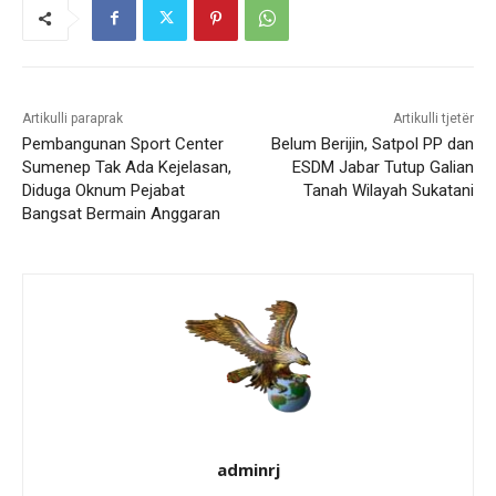
Artikulli paraprak
Artikulli tjetër
Pembangunan Sport Center
Belum Berijin, Satpol PP dan
Sumenep Tak Ada Kejelasan,
ESDM Jabar Tutup Galian
Diduga Oknum Pejabat
Tanah Wilayah Sukatani
Bangsat Bermain Anggaran
adminrj