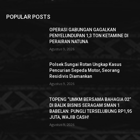
POPULAR POSTS
OPERASI GABUNGAN GAGALKAN
PENYELUNDUPAN 1,3 TON KETAMINE DI
PERAIRAN NATUNA
Agustus 9, 2026
Polsek Sungai Rotan Ungkap Kasus
Pencurian Sepeda Motor, Seorang
Residivis Diamankan
Agustus 9, 2026
TOPENG “UMKM BERSAMA BAHAGIA 02”
DI BALIK BISNIS SERAGAM SMAN 1
BABELAN: PUNGLI TERSELUBUNG RP1,95
JUTA, WAJIB CASH!
Agustus 9, 2026