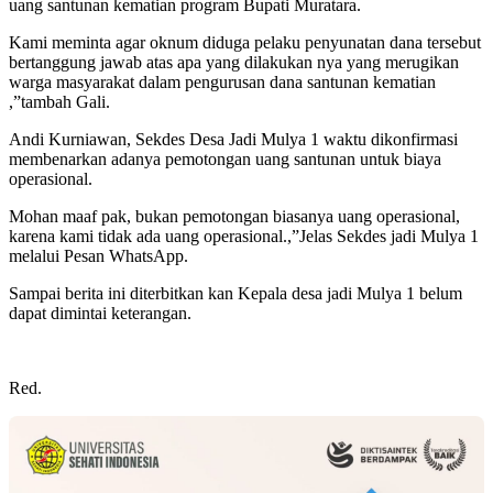
uang santunan kematian program Bupati Muratara.
Kami meminta agar oknum diduga pelaku penyunatan dana tersebut
bertanggung jawab atas apa yang dilakukan nya yang merugikan
warga masyarakat dalam pengurusan dana santunan kematian
,”tambah Gali.
Andi Kurniawan, Sekdes Desa Jadi Mulya 1 waktu dikonfirmasi
membenarkan adanya pemotongan uang santunan untuk biaya
operasional.
Mohan maaf pak, bukan pemotongan biasanya uang operasional,
karena kami tidak ada uang operasional.,”Jelas Sekdes jadi Mulya 1
melalui Pesan WhatsApp.
Sampai berita ini diterbitkan kan Kepala desa jadi Mulya 1 belum
dapat dimintai keterangan.
Red.