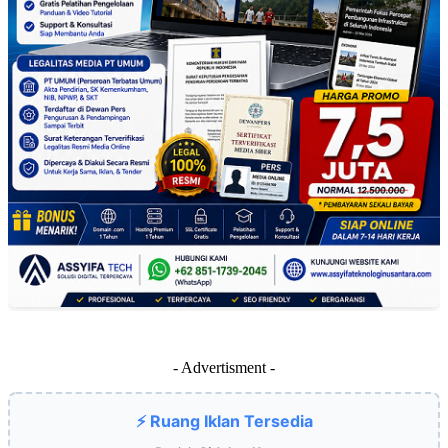
- Advertisment -
⚡ Ruang Iklan Tersedia