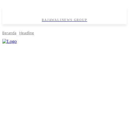
RAJAWALINEWS GROUP
Beranda
Headline