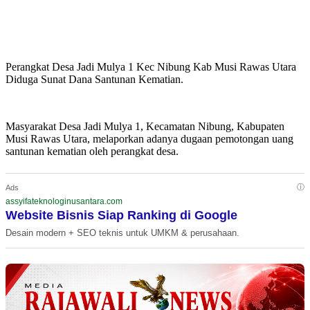
Perangkat Desa Jadi Mulya 1 Kec Nibung Kab Musi Rawas Utara
Diduga Sunat Dana Santunan Kematian.
Masyarakat Desa Jadi Mulya 1, Kecamatan Nibung, Kabupaten
Musi Rawas Utara, melaporkan adanya dugaan pemotongan uang
santunan kematian oleh perangkat desa.
ⓘ
Ads
assyifateknologinusantara.com
Website Bisnis Siap Ranking di Google
Desain modern + SEO teknis untuk UMKM & perusahaan.