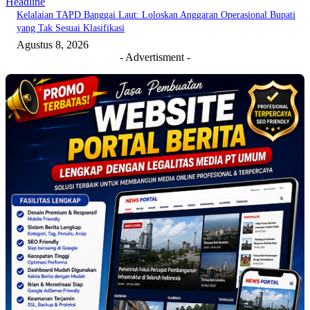
Headline
Kelalaian TAPD Banggai Laut: Loloskan Anggaran Operasional Bupati
yang Tak Sesuai Klasifikasi
Agustus 8, 2026
- Advertisment -