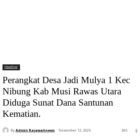
Headline
Perangkat Desa Jadi Mulya 1 Kec
Nibung Kab Musi Rawas Utara
Diduga Sunat Dana Santunan
Kematian.
By
Admin Rajawalinews
Desember 12, 2025
305
0