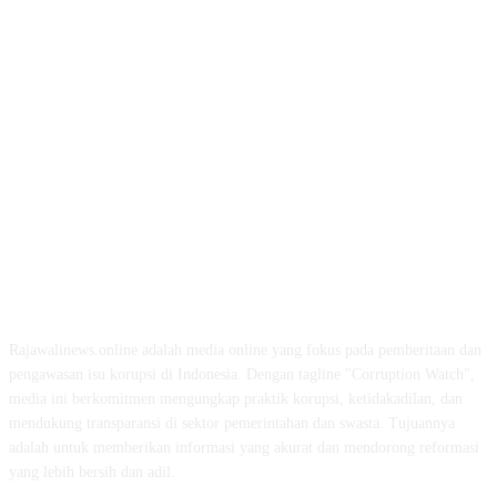
ABOUT US
Rajawalinews.online adalah media online yang fokus pada pemberitaan dan
pengawasan isu korupsi di Indonesia. Dengan tagline "Corruption Watch",
media ini berkomitmen mengungkap praktik korupsi, ketidakadilan, dan
mendukung transparansi di sektor pemerintahan dan swasta. Tujuannya
adalah untuk memberikan informasi yang akurat dan mendorong reformasi
yang lebih bersih dan adil.