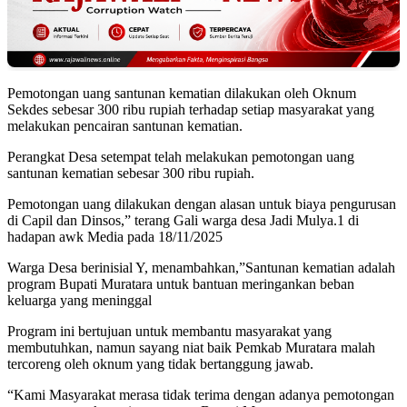
Pemotongan uang santunan kematian dilakukan oleh Oknum
Sekdes sebesar 300 ribu rupiah terhadap setiap masyarakat yang
melakukan pencairan santunan kematian.
Perangkat Desa setempat telah melakukan pemotongan uang
santunan kematian sebesar 300 ribu rupiah.
Pemotongan uang dilakukan dengan alasan untuk biaya pengurusan
di Capil dan Dinsos,” terang Gali warga desa Jadi Mulya.1 di
hadapan awk Media pada 18/11/2025
Warga Desa berinisial Y, menambahkan,”Santunan kematian adalah
program Bupati Muratara untuk bantuan meringankan beban
keluarga yang meninggal
Program ini bertujuan untuk membantu masyarakat yang
membutuhkan, namun sayang niat baik Pemkab Muratara malah
tercoreng oleh oknum yang tidak bertanggung jawab.
“Kami Masyarakat merasa tidak terima dengan adanya pemotongan