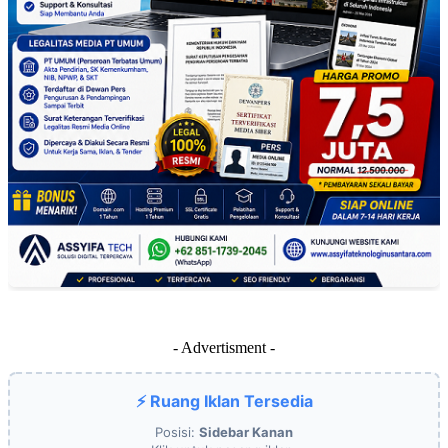
- Advertisment -
⚡ Ruang Iklan Tersedia
Posisi:
Sidebar Kanan