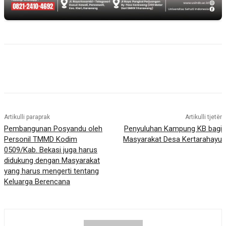
Artikulli paraprak
Artikulli tjetër
Pembangunan Posyandu oleh
Penyuluhan Kampung KB bagi
Personil TMMD Kodim
Masyarakat Desa Kertarahayu
0509/Kab. Bekasi juga harus
didukung dengan Masyarakat
yang harus mengerti tentang
Keluarga Berencana