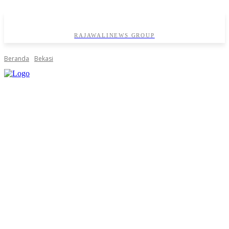
RAJAWALINEWS GROUP
Beranda
Bekasi