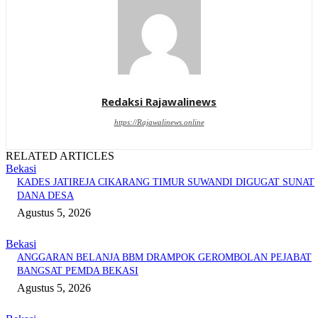
Redaksi Rajawalinews
https://Rajawalinews.online
RELATED ARTICLES
Bekasi
KADES JATIREJA CIKARANG TIMUR SUWANDI DIGUGAT SUNAT
DANA DESA
Agustus 5, 2026
Bekasi
ANGGARAN BELANJA BBM DRAMPOK GEROMBOLAN PEJABAT
BANGSAT PEMDA BEKASI
Agustus 5, 2026