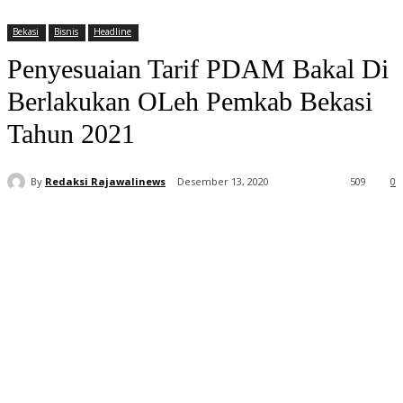
Bekasi
Bisnis
Headline
Penyesuaian Tarif PDAM Bakal Di
Berlakukan OLeh Pemkab Bekasi
Tahun 2021
By
Redaksi Rajawalinews
Desember 13, 2020
509
0