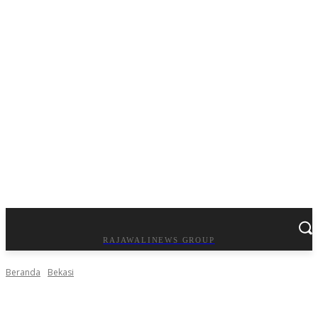
RAJAWALINEWS GROUP
Beranda
Bekasi