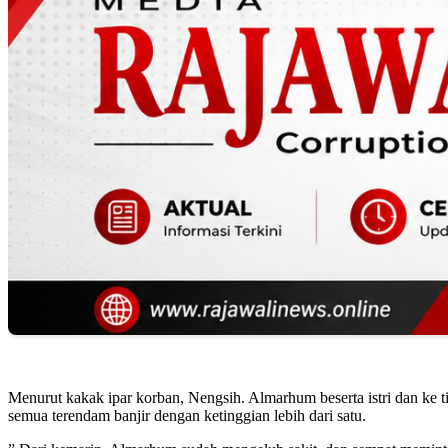
Menurut kakak ipar korban, Nengsih. Almarhum beserta istri dan ke t
semua terendam banjir dengan ketinggian lebih dari satu.