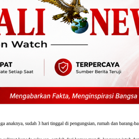
iga anaknya, sudah 3 hari tinggal di pengungsian, rumah dan barang-ba