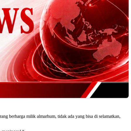
rang berharga milik almarhum, tidak ada yang bisa di selamatkan,