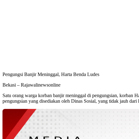
Pengungsi Banjir Meninggal, Harta Benda Ludes
Bekasi – Rajawalinewsonline
Satu orang warga korban banjir meninggal di pengungsian, korban Ha
pengungsian yang disediakan oleh Dinas Sosial, yang tidak jauh dari l