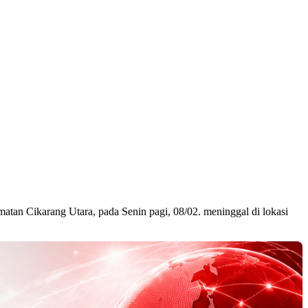
atan Cikarang Utara, pada Senin pagi, 08/02. meninggal di lokasi