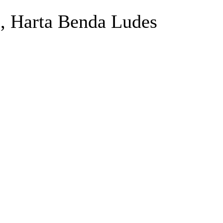
, Harta Benda Ludes