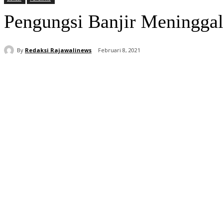
Pengungsi Banjir Meninggal
By
Redaksi Rajawalinews
Februari 8, 2021
Bagikan