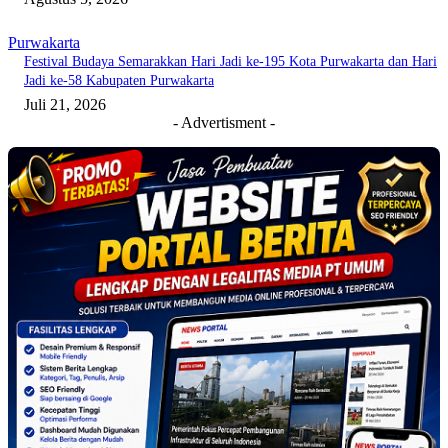
Purwakarta
Festival Budaya Semarakkan Hari Jadi ke-195 Kota Purwakarta dan Hari
Jadi ke-58 Kabupaten Purwakarta
Juli 21, 2026
- Advertisment -