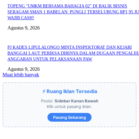
TOPENG “UMKM BERSAMA BAHAGIA 02” DI BALIK BISNIS
SERAGAM SMAN 1 BABELAN: PUNGLI TERSELUBUNG RP1,95 JU
WAJIB CASH!
Agustus 9, 2026
PJ KADES LIPULALONGO MINTA INSPEKTORAT DAN KEJARI
BANGGAI LAUT PERIKSA DIRINYA DALAM DUGAAN PENGALI
ANGGARAN UNTUK PELAKSANAAN PAW
Agustus 9, 2026
Muat lebih banyak
⚡ Ruang Iklan Tersedia
Posisi:
Sidebar Kanan Bawah
Klik untuk pasang iklan.
Pasang Sekarang