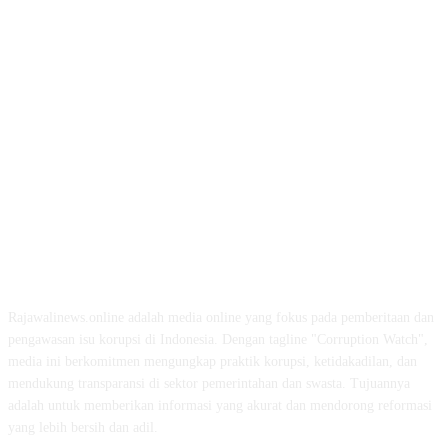
ABOUT US
Rajawalinews.online adalah media online yang fokus pada pemberitaan dan
pengawasan isu korupsi di Indonesia. Dengan tagline "Corruption Watch",
media ini berkomitmen mengungkap praktik korupsi, ketidakadilan, dan
mendukung transparansi di sektor pemerintahan dan swasta. Tujuannya
adalah untuk memberikan informasi yang akurat dan mendorong reformasi
yang lebih bersih dan adil.