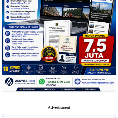
- Advertisment -