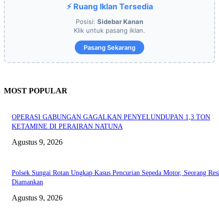
⚡ Ruang Iklan Tersedia
Posisi:
Sidebar Kanan
Klik untuk pasang iklan.
Pasang Sekarang
MOST POPULAR
OPERASI GABUNGAN GAGALKAN PENYELUNDUPAN 1,3 TON
KETAMINE DI PERAIRAN NATUNA
Agustus 9, 2026
Polsek Sungai Rotan Ungkap Kasus Pencurian Sepeda Motor, Seorang Resi
Diamankan
Agustus 9, 2026