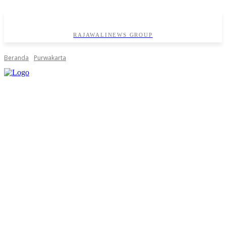
RAJAWALINEWS GROUP
Beranda
Purwakarta