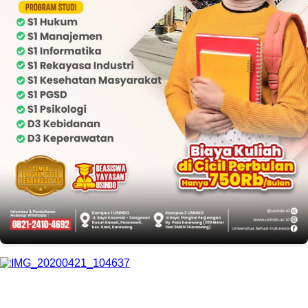
EDITOR PICKS