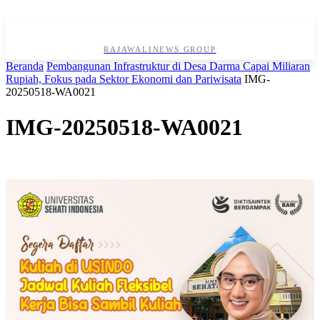
RAJAWALINEWS GROUP
Beranda
Pembangunan Infrastruktur di Desa Darma Capai Miliaran
Rupiah, Fokus pada Sektor Ekonomi dan Pariwisata
IMG-
20250518-WA0021
IMG-20250518-WA0021