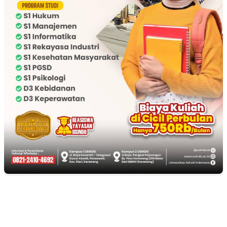
EDITOR PICKS