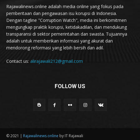
Rajawalinews.online adalah media online yang fokus pada
pemberitaan dan pengawasan isu korupsi di Indonesia.
Dengan tagline "Corruption Watch", media ini berkomitmen
mengungkap praktik korupsi, ketidakadilan, dan mendukung
transparansi di sektor pemerintahan dan swasta. Tujuannya
adalah untuk memberikan informasi yang akurat dan
mendorong reformasi yang lebih bersih dan adil.
Contact us:
alirajawali212@gmail.com
FOLLOW US
© 2021 |
Rajawalinews.online
by IT Rajawali