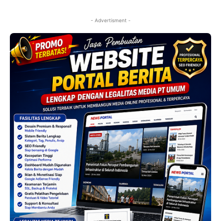
- Advertisment -