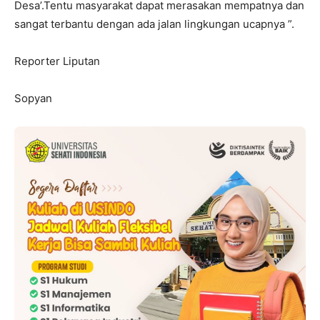
Desa’.Tentu masyarakat dapat merasakan mempatnya dan
sangat terbantu dengan ada jalan lingkungan ucapnya ”.
Reporter Liputan
Sopyan