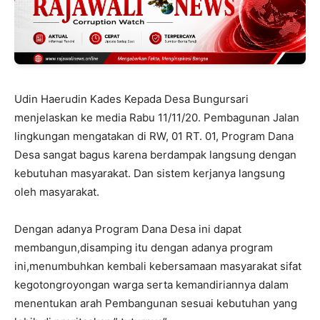
Udin Haerudin Kades Kepada Desa Bungursari
menjelaskan ke media Rabu 11/11/20. Pembagunan Jalan
lingkungan mengatakan di RW, 01 RT. 01, Program Dana
Desa sangat bagus karena berdampak langsung dengan
kebutuhan masyarakat. Dan sistem kerjanya langsung
oleh masyarakat.
Dengan adanya Program Dana Desa ini dapat
membangun,disamping itu dengan adanya program
ini,menumbuhkan kembali kebersamaan masyarakat sifat
kegotongroyongan warga serta kemandiriannya dalam
menentukan arah Pembangunan sesuai kebutuhan yang