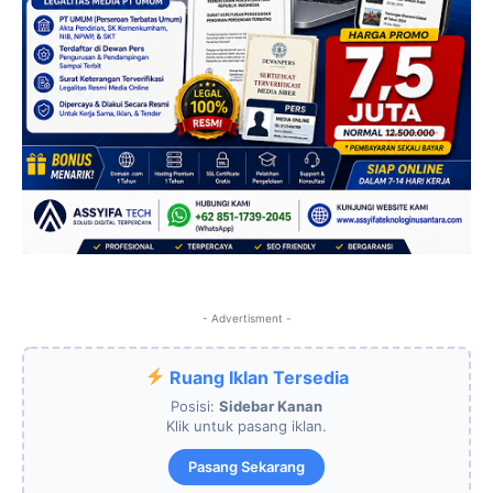
- Advertisment -
Ruang Iklan Tersedia
Posisi:
Sidebar Kanan
Klik untuk pasang iklan.
Pasang Sekarang