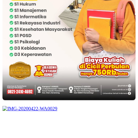
EDITOR PICKS