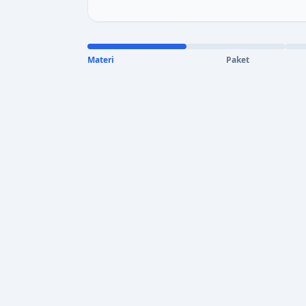
Materi
Paket