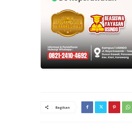
Bagikan