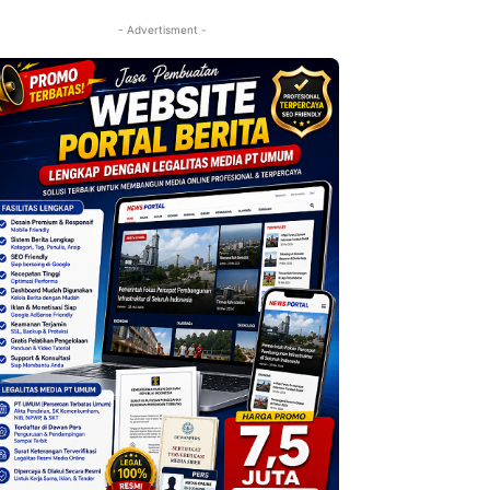
- Advertisment -