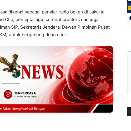
asa dikenal sebagai penyiar radio beken di Jakarta
o Clip, pencipta lagu, content creators dan juga
diman SIP, Sekretaris Jenderal Dewan Pimpinan Pusat
KM) untuk bergabung di baru ini.