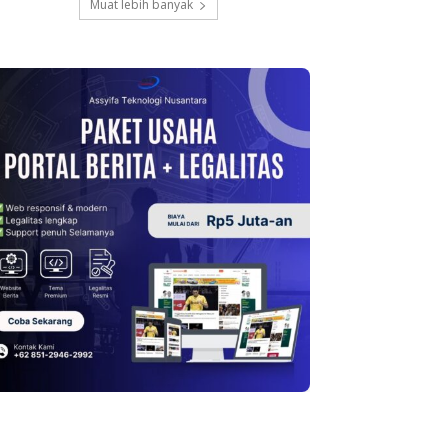
Muat lebih banyak