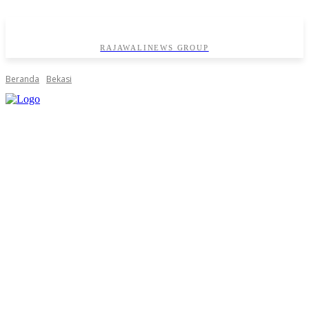
RAJAWALINEWS GROUP
Beranda
Bekasi