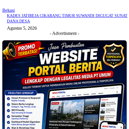
Bekasi
KADES JATIREJA CIKARANG TIMUR SUWANDI DIGUGAT SUNAT
DANA DESA
Agustus 5, 2026
- Advertisment -