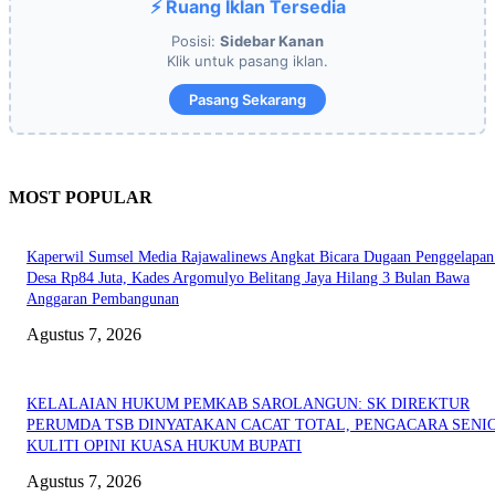
⚡ Ruang Iklan Tersedia
Posisi:
Sidebar Kanan
Klik untuk pasang iklan.
Pasang Sekarang
MOST POPULAR
Kaperwil Sumsel Media Rajawalinews Angkat Bicara Dugaan Penggelapa
Desa Rp84 Juta, Kades Argomulyo Belitang Jaya Hilang 3 Bulan Bawa
Anggaran Pembangunan
Agustus 7, 2026
KELALAIAN HUKUM PEMKAB SAROLANGUN: SK DIREKTUR
PERUMDA TSB DINYATAKAN CACAT TOTAL, PENGACARA SENI
KULITI OPINI KUASA HUKUM BUPATI
Agustus 7, 2026