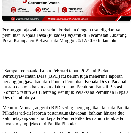
Pertanggungjawaban tersebut berkaitan dengan usai digelarnya
pemilihan Kepala Desa (Pilkades) Jayamukti Kecamatan Cikarang
Pusat Kabupaten Bekasi pada Minggu 20/12/2020 bulan lalu.
“Sampai memasuki Bulan Februari tahun 2021 ini Badan
Permusyawaratan Desa (BPD) itu belum juga menerima laporan
pertanggungjawaban dari Panitia Pemilihan Kepala Desa. Padahal
itu ada dalam tahapan dan diatur dalam Peraturan Bupati Bekasi
Nomor 5 tahun 2018 tentang Petunjuk Pelaksana Pemilihan Kepala
Desa,” imbuhnya.
Menurut Mamat, anggota BPD sering mengingatkan kepada Panitia
Pilkadas terkait laporan pertanggungjawaban, bahkan hingga dua
kali melayangkan surat kepada Panitia Pilkades namun tidak ada
jawaban yang jelas dari Panitia Pilkades.