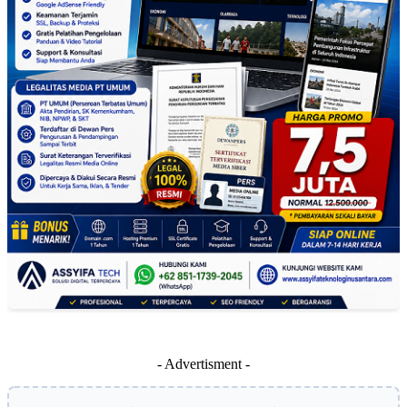
- Advertisment -