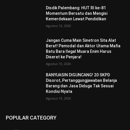
Disdik Palembang: HUT RI ke-81
Momentum Bersatu dan Mengisi
Kemerdekaan Lewat Pendidikan
Agustus 10, 2026
Jangan Cuma Main Sinetron Sita Alat
Berat! Pemodal dan Aktor Utama Mafia
Batu Bara Ilegal Muara Enim Harus
Diseret ke Penjara!
Agustus 10, 2026
BANYUASIN DIGUNCANG! 20 SKPD
Disorot, Pertanggungjawaban Belanja
Barang dan Jasa Diduga Tak Sesuai
Kondisi Nyata
Agustus 10, 2026
POPULAR CATEGORY