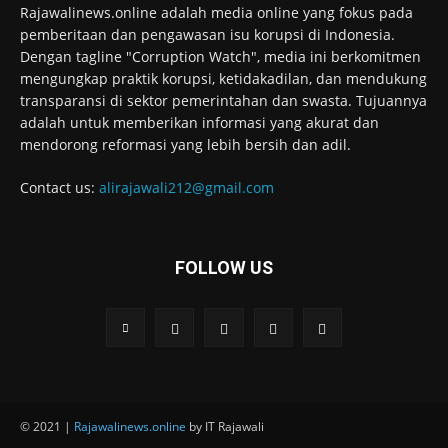
Rajawalinews.online adalah media online yang fokus pada
pemberitaan dan pengawasan isu korupsi di Indonesia.
Dengan tagline "Corruption Watch", media ini berkomitmen
mengungkap praktik korupsi, ketidakadilan, dan mendukung
transparansi di sektor pemerintahan dan swasta. Tujuannya
adalah untuk memberikan informasi yang akurat dan
mendorong reformasi yang lebih bersih dan adil.
Contact us:
alirajawali212@gmail.com
FOLLOW US
© 2021 |
Rajawalinews.online
by IT Rajawali