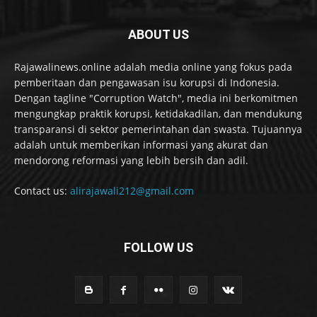
ABOUT US
Rajawalinews.online adalah media online yang fokus pada
pemberitaan dan pengawasan isu korupsi di Indonesia.
Dengan tagline "Corruption Watch", media ini berkomitmen
mengungkap praktik korupsi, ketidakadilan, dan mendukung
transparansi di sektor pemerintahan dan swasta. Tujuannya
adalah untuk memberikan informasi yang akurat dan
mendorong reformasi yang lebih bersih dan adil.
Contact us:
alirajawali212@gmail.com
FOLLOW US