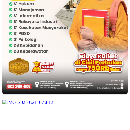
EDITOR PICKS