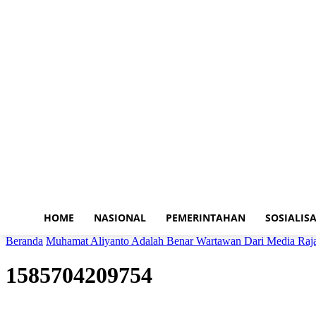
HOME
NASIONAL
PEMERINTAHAN
SOSIALISA
Beranda
Muhamat Aliyanto Adalah Benar Wartawan Dari Media Ra
1585704209754