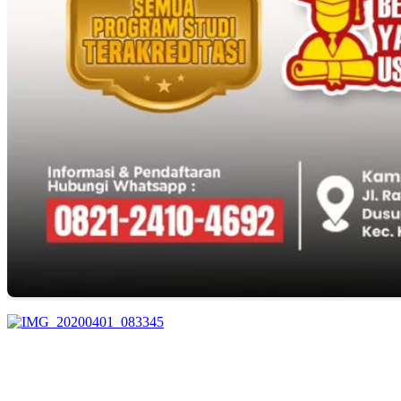
EDITOR PICKS