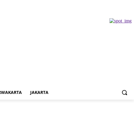
RWAKARTA
JAKARTA