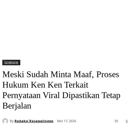
Tangerang
Meski Sudah Minta Maaf, Proses
Hukum Ken Ken Terkait
Pernyataan Viral Dipastikan Tetap
Berjalan
By
Redaksi Rajawalinews
Mei 17, 2026
65
0