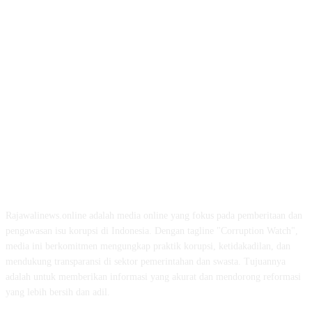
ABOUT US
Rajawalinews.online adalah media online yang fokus pada pemberitaan dan
pengawasan isu korupsi di Indonesia. Dengan tagline "Corruption Watch",
media ini berkomitmen mengungkap praktik korupsi, ketidakadilan, dan
mendukung transparansi di sektor pemerintahan dan swasta. Tujuannya
adalah untuk memberikan informasi yang akurat dan mendorong reformasi
yang lebih bersih dan adil.