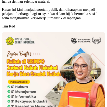
hanya dengan selembar materai.
Kasus ini kini menjadi sorotan publik dan diharapkan menjadi
pelajaran berharga bagi masyarakat dalam bijak bermedia sosial
serta menghormati kerja-kerja jurnalistik di lapangan.
Tim Red