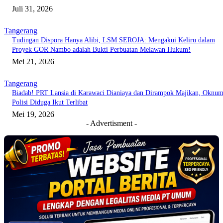
Juli 31, 2026
Tangerang
Tudingan Dispora Hanya Alibi, LSM SEROJA: Mengakui Keliru dalam
Proyek GOR Nambo adalah Bukti Perbuatan Melawan Hukum!
Mei 21, 2026
Tangerang
Biadab! PRT Lansia di Karawaci Dianiaya dan Dirampok Majikan, Oknu
Polisi Diduga Ikut Terlibat
Mei 19, 2026
- Advertisment -