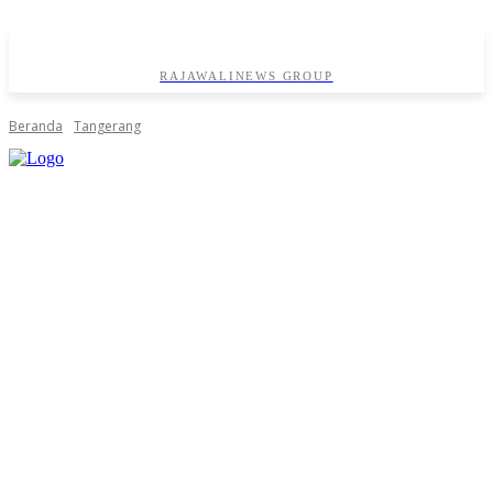
RAJAWALINEWS GROUP
Beranda
Tangerang