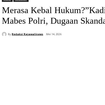
Merasa Kebal Hukum?”Kadis
Mabes Polri, Dugaan Skanda
By
Redaksi Rajawalinews
Mei 14, 2026
Bagikan