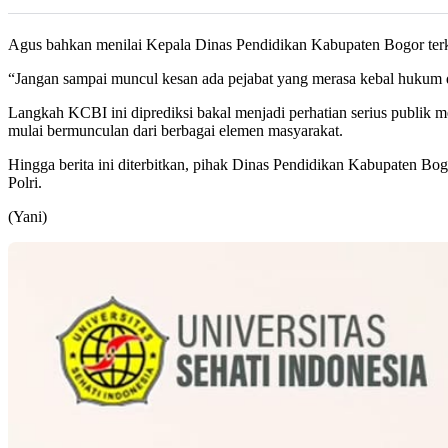
Agus bahkan menilai Kepala Dinas Pendidikan Kabupaten Bogor terk
“Jangan sampai muncul kesan ada pejabat yang merasa kebal hukum da
Langkah KCBI ini diprediksi bakal menjadi perhatian serius publik
mulai bermunculan dari berbagai elemen masyarakat.
Hingga berita ini diterbitkan, pihak Dinas Pendidikan Kabupaten B
Polri.
(Yani)