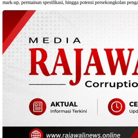
mark-up, permainan spesifikasi, hingga potensi persekongkolan peng