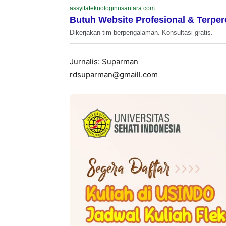
assyifateknologinusantara.com
Butuh Website Profesional & Terpe
Dikerjakan tim berpengalaman. Konsultasi gratis.
Jurnalis: Suparman
rdsuparman@gmaill.com