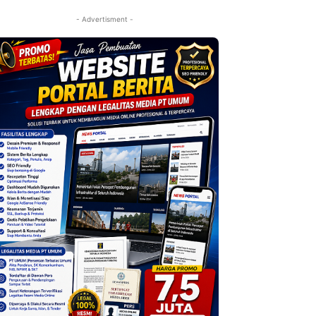
- Advertisment -