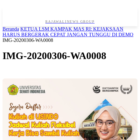
RAJAWALINEWS GROUP
Beranda
KETUA LSM KAMPAK MAS RI: KEJAKSAAN
HARUS BERGERAK CEPAT JANGAN TUNGGU DI DEMO
IMG-20200306-WA0008
IMG-20200306-WA0008