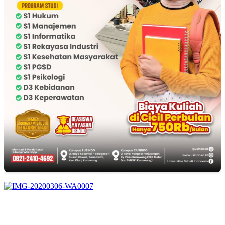
EDITOR PICKS