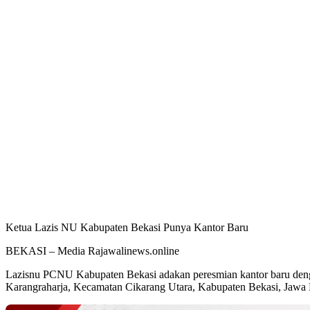
Ketua Lazis NU Kabupaten Bekasi Punya Kantor Baru
BEKASI – Media Rajawalinews.online
Lazisnu PCNU Kabupaten Bekasi adakan peresmian kantor baru deng
Karangraharja, Kecamatan Cikarang Utara, Kabupaten Bekasi, Jawa B