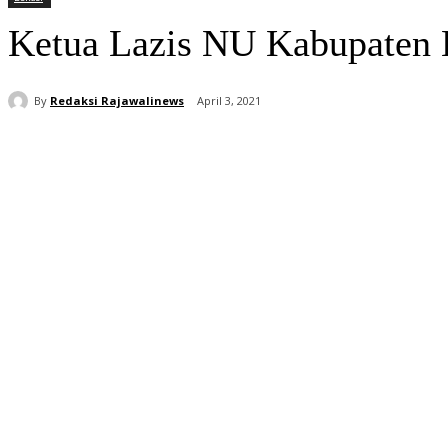
Ketua Lazis NU Kabupaten 
By
Redaksi Rajawalinews
April 3, 2021
Bagikan