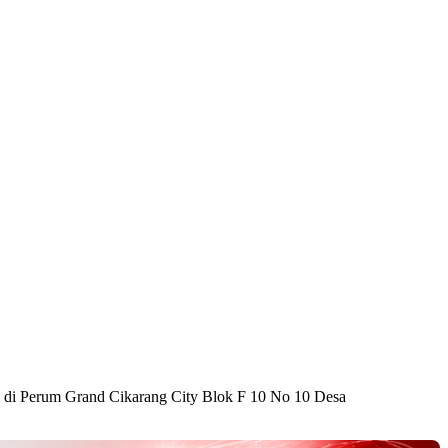
 di Perum Grand Cikarang City Blok F 10 No 10 Desa