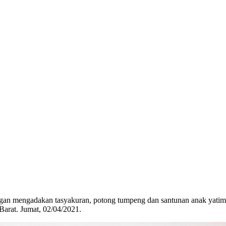
an mengadakan tasyakuran, potong tumpeng dan santunan anak yatim
arat. Jumat, 02/04/2021.