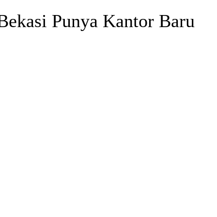
Bekasi Punya Kantor Baru