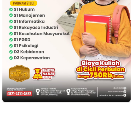
EDITOR PICKS