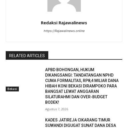
Redaksi Rajawalinews
https://Rajawalinews.online
RELATED ARTICLES
APBD BOHONGAN, HUKUM
DIKANGSANGI: TANDATANGAN NPHD
CUMA FORMALITAS, RP8,4 MILIAR DANA
HIBAH KONI BEKASI DIRAMPOKO PARA
Bekasi
BANGSAT LEWAT ANGGARAN
SILATURAHMI DAN OVER-BUDGET
BODEK!
Agustus 7, 2026
KADES JATIREJA CIKARANG TIMUR
SUWANDI DIGUGAT SUNAT DANA DESA