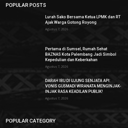
POPULAR POSTS
Lurah Sako Bersama Ketua LPMK dan RT
Ajak Warga Gotong Royong
Agustus 7, 2026
Pertama di Sumsel, Rumah Sehat
BAZNAS Kota Palembang Jadi Simbol
Kepedulian dan Keberkahan
Agustus 7, 2026
DARAH IBU DI UJUNG SENJATA API:
VONIS GUSMADI WIRANATA MENGINJAK-
INJAK RASA KEADILAN PUBLIK!
Agustus 7, 2026
POPULAR CATEGORY