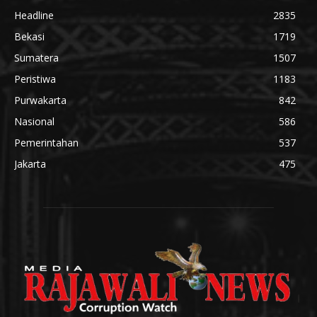
Headline
2835
Bekasi
1719
Sumatera
1507
Peristiwa
1183
Purwakarta
842
Nasional
586
Pemerintahan
537
Jakarta
475