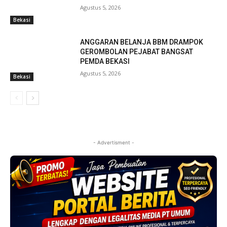
Agustus 5, 2026
Bekasi
ANGGARAN BELANJA BBM DRAMPOK
GEROMBOLAN PEJABAT BANGSAT
PEMDA BEKASI
Agustus 5, 2026
Bekasi
- Advertisment -