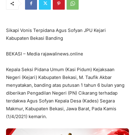
Sikapi Vonis Terpidana Agus Sofyan JPU Kejari
Kabupaten Bekasi Banding
BEKASI – Media rajawalinews.online
Kepala Seksi Pidana Umum (Kasi Pidum) Kejaksaan
Negeri (Kejari) Kabupaten Bekasi, M. Taufik Akbar
menyatakan, banding atas putusan 1 tahun 6 bulan yang
diberikan Pengadilan Negeri (PN) Cikarang terhadap
terdakwa Agus Sofyan Kepala Desa (Kades) Segara
Makmur, Kabupaten Bekasi, Jawa Barat, Pada Kamis
(1/4/2021) kemarin.