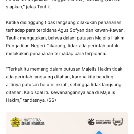
siapkan,” jelas Taufik.
Ketika disinggung tidak langsung dilakukan penahanan
terhadap para terpidana Agus Sofyan dan kawan-kawan,
Taufik mengatakan, bahwa dalam putusan Majelis Hakim
Pengadilan Negeri Cikarang, tidak ada perintah untuk
melakukan penahanan terhadap para terpidana.
“Terkait itu memang dalam putusan Majelis Hakim tidak
ada perintah langsung ditahan, karena kita banding
artinya putusan belum inkrah, sehingga tidak langsung
ditahan. Kalo soal itu kewenangannya ada di Majelis
Hakim,” tandasnya. (SS)