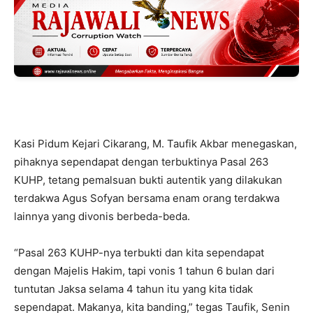
Kasi Pidum Kejari Cikarang, M. Taufik Akbar menegaskan,
pihaknya sependapat dengan terbuktinya Pasal 263
KUHP, tetang pemalsuan bukti autentik yang dilakukan
terdakwa Agus Sofyan bersama enam orang terdakwa
lainnya yang divonis berbeda-beda.
“Pasal 263 KUHP-nya terbukti dan kita sependapat
dengan Majelis Hakim, tapi vonis 1 tahun 6 bulan dari
tuntutan Jaksa selama 4 tahun itu yang kita tidak
sependapat. Makanya, kita banding,” tegas Taufik, Senin