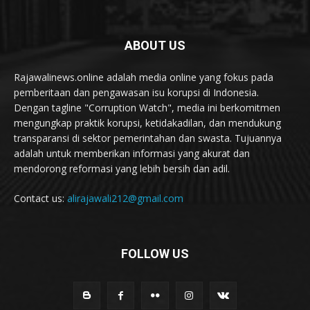
ABOUT US
Rajawalinews.online adalah media online yang fokus pada
pemberitaan dan pengawasan isu korupsi di Indonesia.
Dengan tagline "Corruption Watch", media ini berkomitmen
mengungkap praktik korupsi, ketidakadilan, dan mendukung
transparansi di sektor pemerintahan dan swasta. Tujuannya
adalah untuk memberikan informasi yang akurat dan
mendorong reformasi yang lebih bersih dan adil.
Contact us:
alirajawali212@gmail.com
FOLLOW US