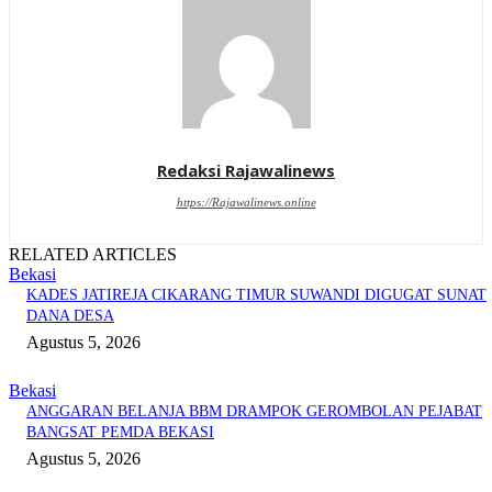
Redaksi Rajawalinews
https://Rajawalinews.online
RELATED ARTICLES
Bekasi
KADES JATIREJA CIKARANG TIMUR SUWANDI DIGUGAT SUNAT
DANA DESA
Agustus 5, 2026
Bekasi
ANGGARAN BELANJA BBM DRAMPOK GEROMBOLAN PEJABAT
BANGSAT PEMDA BEKASI
Agustus 5, 2026