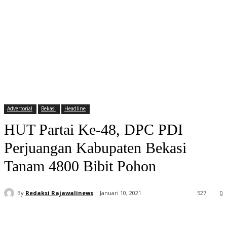
Advertorial
Bekasi
Headline
HUT Partai Ke-48, DPC PDI
Perjuangan Kabupaten Bekasi
Tanam 4800 Bibit Pohon
By
Redaksi Rajawalinews
Januari 10, 2021
527
0