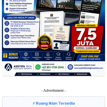
- Advertisment -
⚡ Ruang Iklan Tersedia