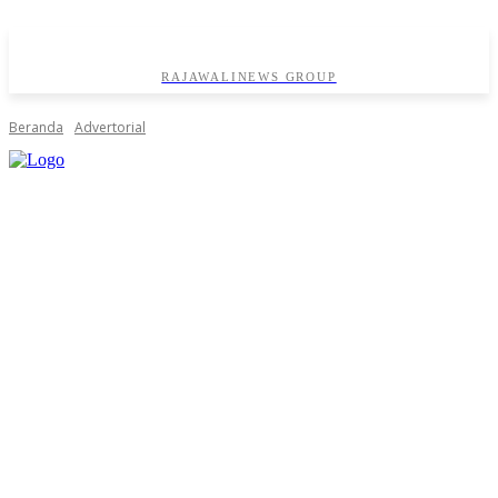
RAJAWALINEWS GROUP
Beranda
Advertorial