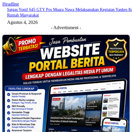
Headline
Satgas Yonif 645 GTY Pos Muara Nawa Melaksanakan Kegiatan Yankes K
Rumah Masyarakat
Agustus 4, 2026
- Advertisment -