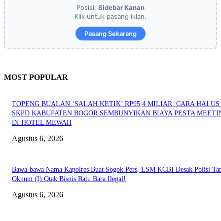
Posisi:
Sidebar Kanan
Klik untuk pasang iklan.
Pasang Sekarang
MOST POPULAR
TOPENG BUALAN ‘SALAH KETIK’ RP95,4 MILIAR: CARA HALUS 
SKPD KABUPATEN BOGOR SEMBUNYIKAN BIAYA PESTA MEETI
DI HOTEL MEWAH
Agustus 6, 2026
Bawa-bawa Nama Kapolres Buat Sogok Pers, LSM KCBI Desak Polisi Ta
Oknum (I) Otak Bisnis Batu Bara Ilegal!
Agustus 6, 2026