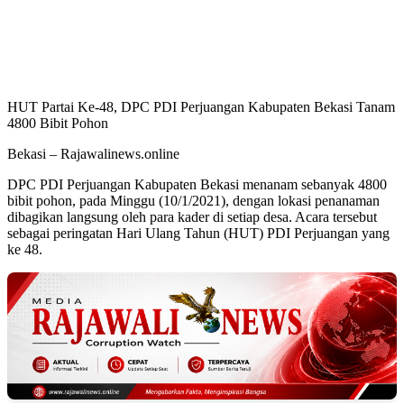
HUT Partai Ke-48, DPC PDI Perjuangan Kabupaten Bekasi Tanam
4800 Bibit Pohon
Bekasi – Rajawalinews.online
DPC PDI Perjuangan Kabupaten Bekasi menanam sebanyak 4800
bibit pohon, pada Minggu (10/1/2021), dengan lokasi penanaman
dibagikan langsung oleh para kader di setiap desa. Acara tersebut
sebagai peringatan Hari Ulang Tahun (HUT) PDI Perjuangan yang
ke 48.